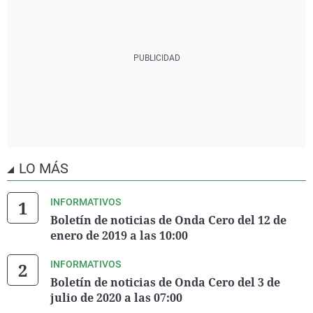
LO MÁS
INFORMATIVOS
Boletín de noticias de Onda Cero del 12 de
enero de 2019 a las 10:00
INFORMATIVOS
Boletín de noticias de Onda Cero del 3 de
julio de 2020 a las 07:00