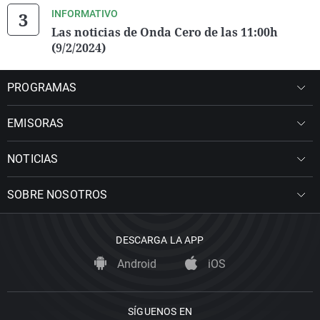
INFORMATIVO
Las noticias de Onda Cero de las 11:00h
(9/2/2024)
PROGRAMAS
EMISORAS
NOTICIAS
SOBRE NOSOTROS
DESCARGA LA APP
Android
iOS
SÍGUENOS EN