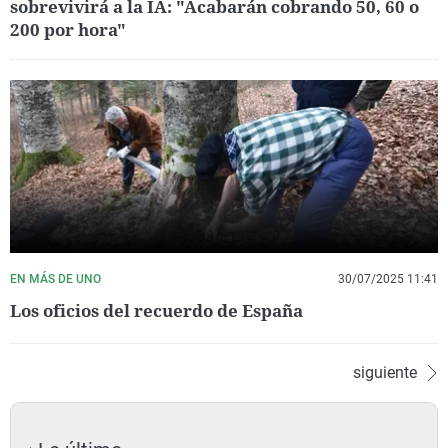
sobrevivirá a la IA: "Acabarán cobrando 50, 60 o
200 por hora"
EN MÁS DE UNO
30/07/2025 11:41
Los oficios del recuerdo de España
siguiente