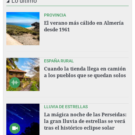
Lo último
PROVINCIA
El verano más cálido en Almería
desde 1961
ESPAÑA RURAL
Cuando la tienda llega en camión
a los pueblos que se quedan solos
LLUVIA DE ESTRELLAS
La mágica noche de las Perseidas:
la gran lluvia de estrellas se verá
tras el histórico eclipse solar