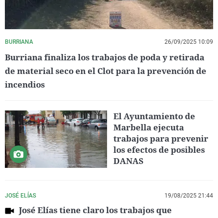
BURRIANA
26/09/2025 10:09
Burriana finaliza los trabajos de poda y retirada
de material seco en el Clot para la prevención de
incendios
El Ayuntamiento de
Marbella ejecuta
trabajos para prevenir
los efectos de posibles
DANAS
JOSÉ ELÍAS
19/08/2025 21:44
José Elías tiene claro los trabajos que