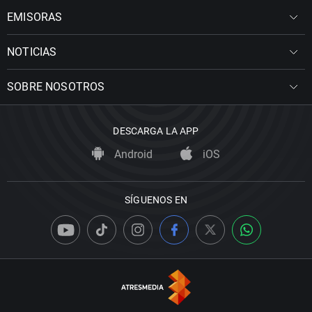
EMISORAS
NOTICIAS
SOBRE NOSOTROS
DESCARGA LA APP
Android
iOS
SÍGUENOS EN