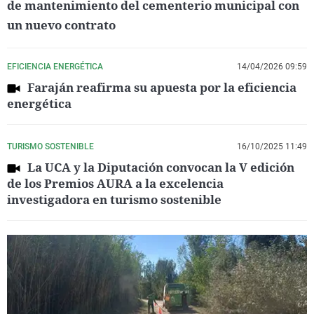
de mantenimiento del cementerio municipal con
un nuevo contrato
EFICIENCIA ENERGÉTICA
14/04/2026 09:59
Faraján reafirma su apuesta por la eficiencia
energética
TURISMO SOSTENIBLE
16/10/2025 11:49
La UCA y la Diputación convocan la V edición
de los Premios AURA a la excelencia
investigadora en turismo sostenible