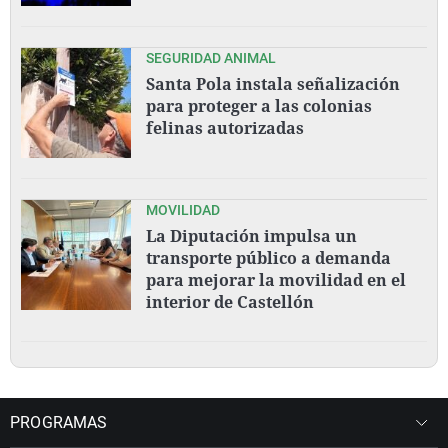
SEGURIDAD ANIMAL
Santa Pola instala señalización
para proteger a las colonias
felinas autorizadas
MOVILIDAD
La Diputación impulsa un
transporte público a demanda
para mejorar la movilidad en el
interior de Castellón
PROGRAMAS