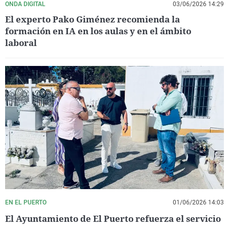
ONDA DIGITAL
03/06/2026 14:29
El experto Pako Giménez recomienda la
formación en IA en los aulas y en el ámbito
laboral
EN EL PUERTO
01/06/2026 14:03
El Ayuntamiento de El Puerto refuerza el servicio