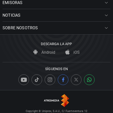
EMISORAS
NOTICIAS
SOBRE NOSOTROS
DESCARGA LA APP
Android
iOS
SÍGUENOS EN
Copyright © Uniprex, S.A.U., C/ Fuerteventura 12