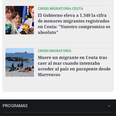
CRISIS MIGRATORIA CEUTA
El Gobierno eleva a 1.340 la cifra
de menores migrantes registrados
en Ceuta: "Nuestro compromiso es
absoluto"
CRISIS MIGRATORIA
Muere un migrante en Ceuta tras
caer al mar cuando intentaba
acceder al país en parapente desde
Marreucos
PROGRAMAS