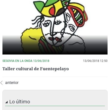
SEGOVIA EN LA ONDA 13/06/2018
13/06/2018 12:50
Taller cultural de Fuentepelayo
anterior
Lo último