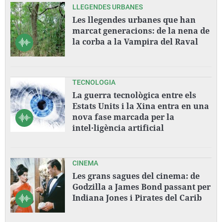
LLEGENDES URBANES
Les llegendes urbanes que han
marcat generacions: de la nena de
la corba a la Vampira del Raval
TECNOLOGIA
La guerra tecnològica entre els
Estats Units i la Xina entra en una
nova fase marcada per la
intel·ligència artificial
CINEMA
Les grans sagues del cinema: de
Godzilla a James Bond passant per
Indiana Jones i Pirates del Carib