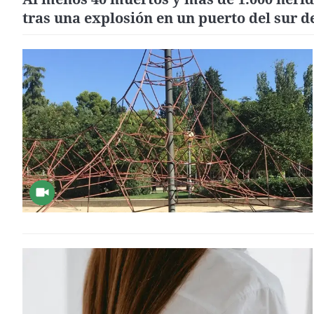
tras una explosión en un puerto del sur d
Irán