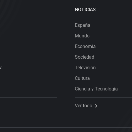
NOTICIAS
España
Mundo
Economía
Sociedad
ra
Televisión
Cultura
Ciencia y Tecnología
Ver todo