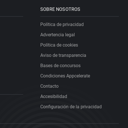
SOBRE NOSOTROS
Política de privacidad
Advertencia legal
Política de cookies
Aviso de transparencia
Bases de concursos
Condiciones Appcelerate
Contacto
Accesibilidad
Configuración de la privacidad