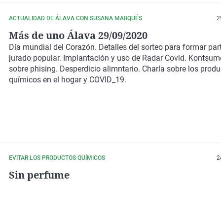
ACTUALIDAD DE ÁLAVA CON SUSANA MARQUÉS
2
Más de uno Álava 29/09/2020
Día mundial del Corazón. Detalles del sorteo para formar par
jurado popular. Implantación y uso de Radar Covid. Kontsum
sobre phising. Desperdicio alimntario. Charla sobre los prod
químicos en el hogar y COVID_19.
EVITAR LOS PRODUCTOS QUÍMICOS
2
Sin perfume