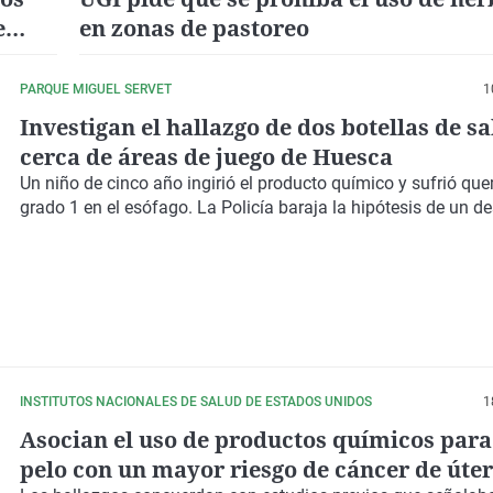
e
en zonas de pastoreo
PARQUE MIGUEL SERVET
1
Investigan el hallazgo de dos botellas de 
cerca de áreas de juego de Huesca
Un niño de cinco año ingirió el producto químico y sufrió q
grado 1 en el esófago. La Policía baraja la hipótesis de un d
INSTITUTOS NACIONALES DE SALUD DE ESTADOS UNIDOS
1
Asocian el uso de productos químicos para 
pelo con un mayor riesgo de cáncer de úte