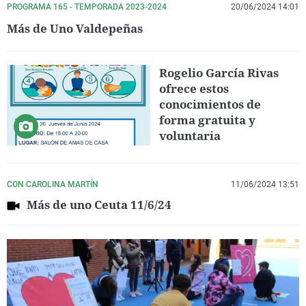
PROGRAMA 165 - TEMPORADA 2023-2024
20/06/2024 14:01
Más de Uno Valdepeñas
Rogelio García Rivas
ofrece estos
conocimientos de
forma gratuita y
voluntaria
CON CAROLINA MARTÍN
11/06/2024 13:51
Más de uno Ceuta 11/6/24