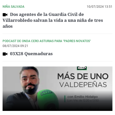
NIÑA SALVADA
10/07/2024 13:51
Dos agentes de la Guardia Civil de
Villarrobledo salvan la vida a una niña de tres
años
PODCAST DE ONDA CERO ASTURIAS PARA "PADRES NOVATOS"
08/07/2024 09:21
03X28 Quemaduras