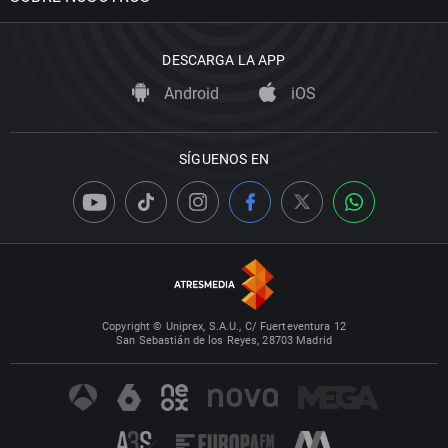
DESCARGA LA APP
Android
iOS
SÍGUENOS EN
Copyright © Uniprex, S.A.U., C/ Fuerteventura 12
San Sebastián de los Reyes, 28703 Madrid