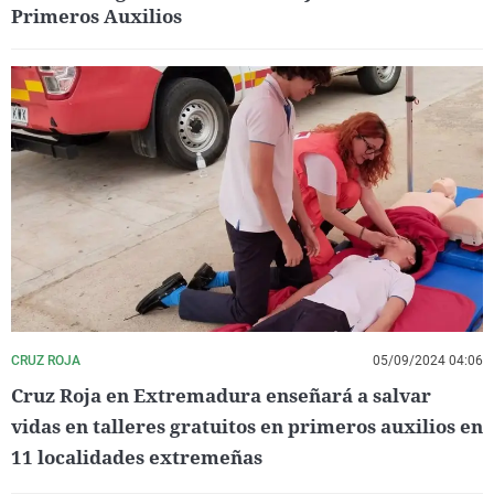
Primeros Auxilios
CRUZ ROJA
05/09/2024 04:06
Cruz Roja en Extremadura enseñará a salvar
vidas en talleres gratuitos en primeros auxilios en
11 localidades extremeñas