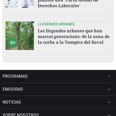
Derechos Laborales'
LLEGENDES URBANES
Les llegendes urbanes que han
marcat generacions: de la nena de
la corba a la Vampira del Raval
PROGRAMAS
EMISORAS
NOTICIAS
SOBRE NOSOTROS