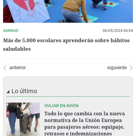
SANIDAD
06/05/2024 06:04
Más de 5.000 escolares aprenderán sobre hábitos
saludables
anterior
siguiente
Lo último
VIAJAR EN AVIÓN
Todo lo que cambia con la nueva
normativa de la Unión Europea
para pasajeros aéreos: equipaje,
retrasos e indemnizaciones