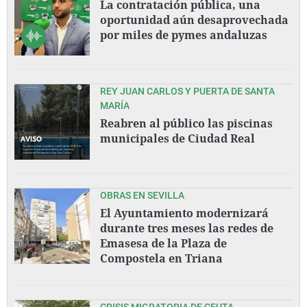
La contratación pública, una
oportunidad aún desaprovechada
por miles de pymes andaluzas
REY JUAN CARLOS Y PUERTA DE SANTA
MARÍA
Reabren al público las piscinas
municipales de Ciudad Real
OBRAS EN SEVILLA
El Ayuntamiento modernizará
durante tres meses las redes de
Emasesa de la Plaza de
Compostela en Triana
CRISIS MIGRATORIA DE CEUTA