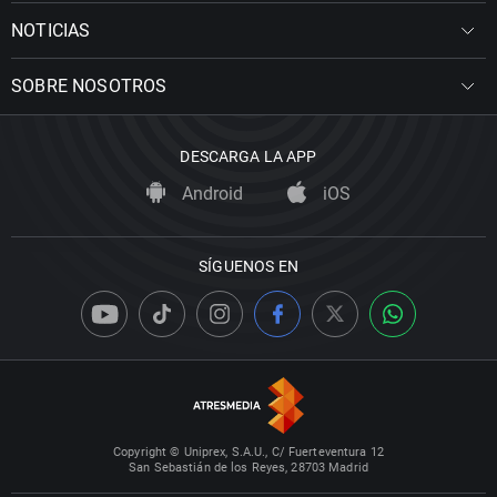
NOTICIAS
SOBRE NOSOTROS
DESCARGA LA APP
Android
iOS
SÍGUENOS EN
Copyright © Uniprex, S.A.U., C/ Fuerteventura 12
San Sebastián de los Reyes, 28703 Madrid