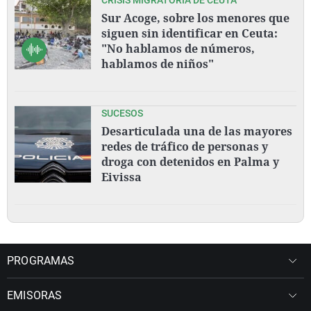
Sur Acoge, sobre los menores que
siguen sin identificar en Ceuta:
"No hablamos de números,
hablamos de niños"
SUCESOS
Desarticulada una de las mayores
redes de tráfico de personas y
droga con detenidos en Palma y
Eivissa
PROGRAMAS
EMISORAS