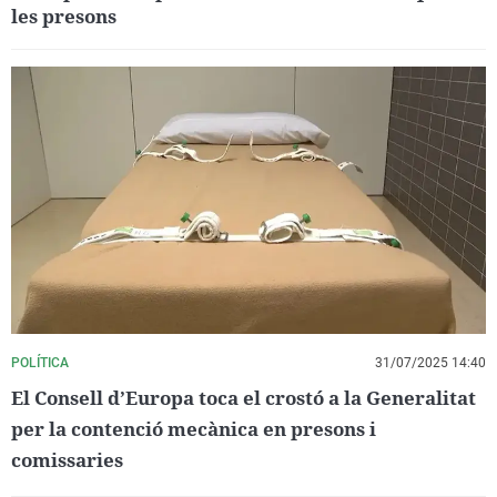
les presons
POLÍTICA
31/07/2025 14:40
El Consell d’Europa toca el crostó a la Generalitat
per la contenció mecànica en presons i
comissaries