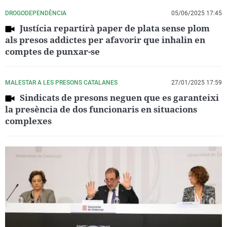
DROGODEPENDÈNCIA
05/06/2025 17:45
Justícia repartirà paper de plata sense plom
als presos addictes per afavorir que inhalin en
comptes de punxar-se
MALESTAR A LES PRESONS CATALANES
27/01/2025 17:59
Sindicats de presons neguen que es garanteixi
la presència de dos funcionaris en situacions
complexes