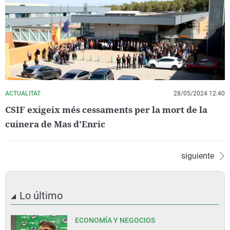
ACTUALITAT
28/05/2024 12:40
CSIF exigeix més cessaments per la mort de la
cuinera de Mas d'Enric
siguiente
Lo último
ECONOMÍA Y NEGOCIOS