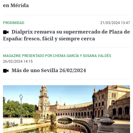
en Mérida
PROXIMIDAD
21/03/2024 13:47
Dialprix renueva su supermercado de Plaza de
España: fresco, fácil y siempre cerca
MAGAZINE PRESENTADO POR CHEMA GARCÍA Y SUSANA VALDÉS
26/02/2024 14:15
Más de uno Sevilla 26/02/2024