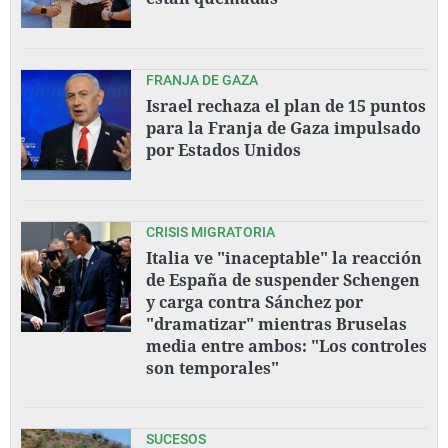
FRANJA DE GAZA
Israel rechaza el plan de 15 puntos
para la Franja de Gaza impulsado
por Estados Unidos
CRISIS MIGRATORIA
Italia ve "inaceptable" la reacción
de España de suspender Schengen
y carga contra Sánchez por
"dramatizar" mientras Bruselas
media entre ambos: "Los controles
son temporales"
SUCESOS