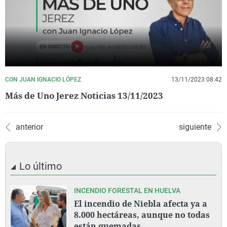
CON JUAN IGNACIO LÓPEZ
13/11/2023 08:42
Más de Uno Jerez Noticias 13/11/2023
anterior
siguiente
Lo último
INCENDIO FORESTAL EN HUELVA
El incendio de Niebla afecta ya a
8.000 hectáreas, aunque no todas
están quemadas