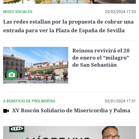
REDES SOCIALES
25/02/2024 17:53
Las redes estallan por la propuesta de cobrar una
entrada para ver la Plaza de España de Sevilla
Reinosa revivirá el 20
de enero el “milagro”
de San Sebastián
A BENEFICIO DE PROLIBERTAS
02/01/2024 17:31
XV Roscón Solidario de Misericordia y Palma