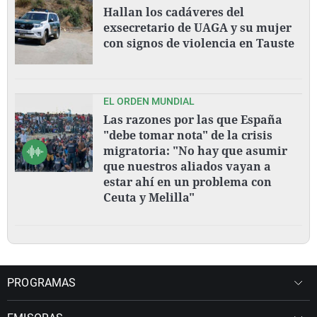
Hallan los cadáveres del
exsecretario de UAGA y su mujer
con signos de violencia en Tauste
EL ORDEN MUNDIAL
Las razones por las que España
"debe tomar nota" de la crisis
migratoria: "No hay que asumir
que nuestros aliados vayan a
estar ahí en un problema con
Ceuta y Melilla"
PROGRAMAS