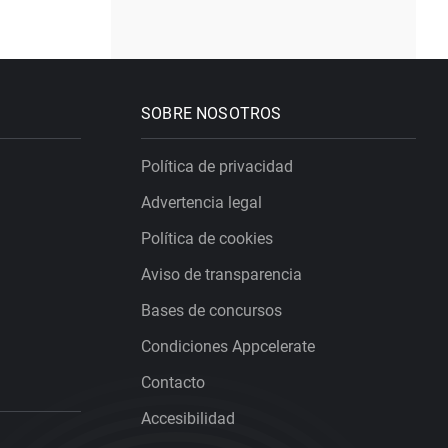
SOBRE NOSOTROS
Política de privacidad
Advertencia legal
Política de cookies
Aviso de transparencia
Bases de concursos
Condiciones Appcelerate
Contacto
Accesibilidad