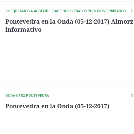
CHEQUEAMOS A ACCESIBILIDADE DOS ESPACIOS PÚBLICOS E PRIVADOS.
0
Pontevedra en la Onda (05-12-2017) Almorz
informativo
ONDA CERO PONTEVEDRA
0
Pontevedra en la Onda (05-12-2017)