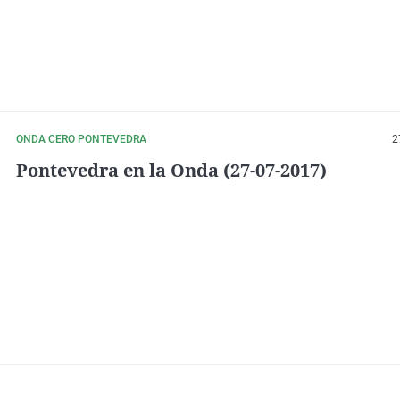
ONDA CERO PONTEVEDRA
2
Pontevedra en la Onda (27-07-2017)