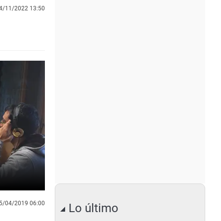
4/11/2022 13:50
5/04/2019 06:00
Lo último