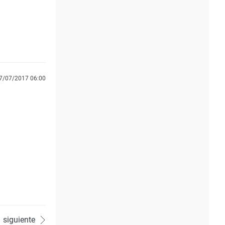
7/07/2017 06:00
siguiente