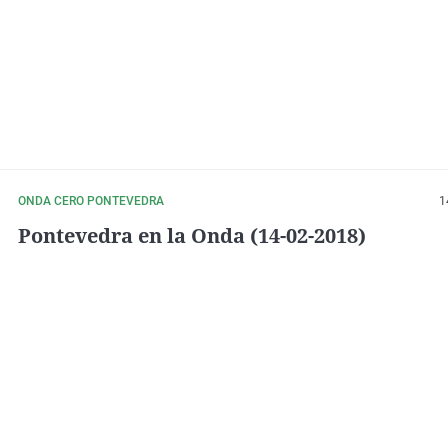
ONDA CERO PONTEVEDRA
1
Pontevedra en la Onda (14-02-2018)