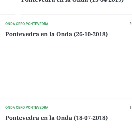
ONDA CERO PONTEVEDRA
2
Pontevedra en la Onda (26-10-2018)
ONDA CERO PONTEVEDRA
1
Pontevedra en la Onda (18-07-2018)