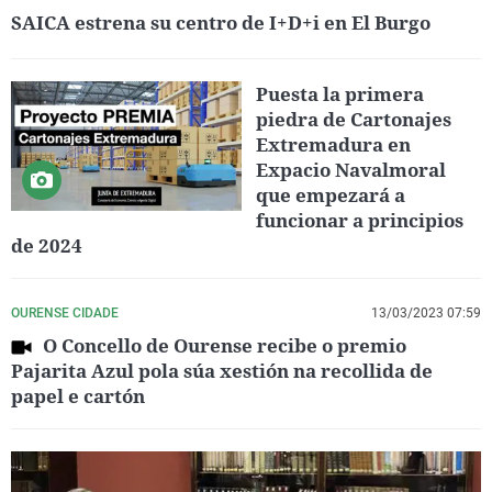
SAICA estrena su centro de I+D+i en El Burgo
Puesta la primera
piedra de Cartonajes
Extremadura en
Expacio Navalmoral
que empezará a
funcionar a principios
de 2024
OURENSE CIDADE
13/03/2023 07:59
O Concello de Ourense recibe o premio
Pajarita Azul pola súa xestión na recollida de
papel e cartón