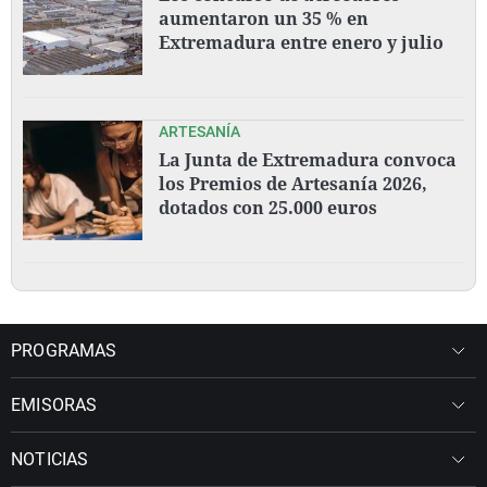
aumentaron un 35 % en
Extremadura entre enero y julio
ARTESANÍA
La Junta de Extremadura convoca
los Premios de Artesanía 2026,
dotados con 25.000 euros
PROGRAMAS
EMISORAS
NOTICIAS