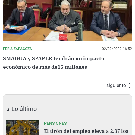
FERIA ZARAGOZA
02/03/2023 16:52
SMAGUA y SPAPER tendrán un impacto
económico de más de15 millones
siguiente
Lo último
PENSIONES
El tirón del empleo eleva a 2,37 los