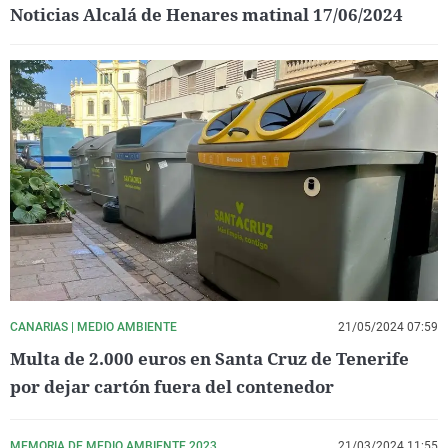
Noticias Alcalá de Henares matinal 17/06/2024
CANARIAS | MEDIO AMBIENTE
21/05/2024 07:59
Multa de 2.000 euros en Santa Cruz de Tenerife
por dejar cartón fuera del contenedor
MEMORIA DE MEDIO AMBIENTE 2023
21/03/2024 11:55