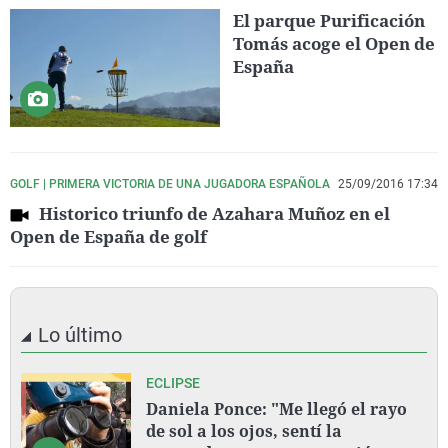
El parque Purificación
Tomás acoge el Open de
España
GOLF | PRIMERA VICTORIA DE UNA JUGADORA ESPAÑOLA
25/09/2016 17:34
Historico triunfo de Azahara Muñoz en el
Open de España de golf
Lo último
ECLIPSE
Daniela Ponce: "Me llegó el rayo
de sol a los ojos, sentí la