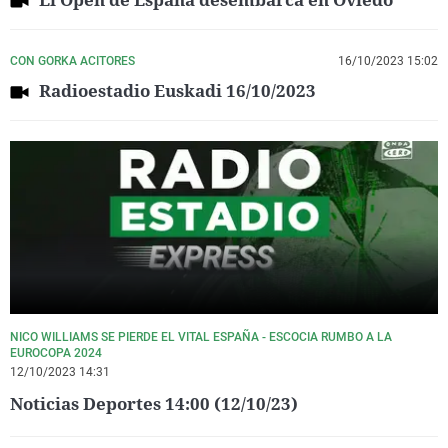
CON GORKA ACITORES
16/10/2023 15:02
Radioestadio Euskadi 16/10/2023
NICO WILLIAMS SE PIERDE EL VITAL ESPAÑA - ESCOCIA RUMBO A LA
EUROCOPA 2024
12/10/2023 14:31
Noticias Deportes 14:00 (12/10/23)