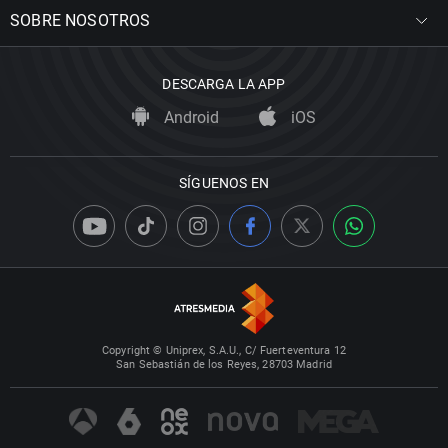
SOBRE NOSOTROS
DESCARGA LA APP
Android
iOS
SÍGUENOS EN
Copyright © Uniprex, S.A.U., C/ Fuerteventura 12
San Sebastián de los Reyes, 28703 Madrid