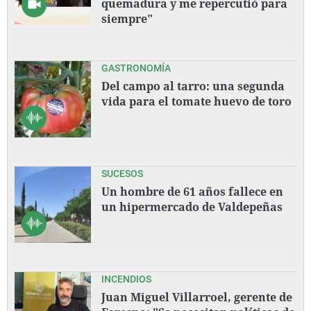
quemadura y me repercutió para
siempre"
GASTRONOMÍA
Del campo al tarro: una segunda
vida para el tomate huevo de toro
SUCESOS
Un hombre de 61 años fallece en
un hipermercado de Valdepeñas
INCENDIOS
Juan Miguel Villarroel, gerente de