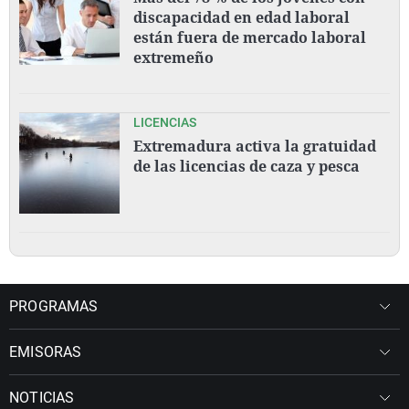
discapacidad en edad laboral
están fuera de mercado laboral
extremeño
LICENCIAS
Extremadura activa la gratuidad
de las licencias de caza y pesca
PROGRAMAS
EMISORAS
NOTICIAS