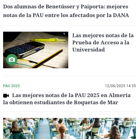
Dos alumnas de Benetússer y Paiporta: mejores
notas de la PAU entre los afectados por la DANA
Las mejores notas de la
Prueba de Acceso a la
Universidad
PAU 2025
12/06/2025 14:35
Las mejores notas de la PAU 2025 en Almería
la obtienen estudiantes de Roquetas de Mar