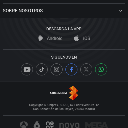
SOBRE NOSOTROS
DESCARGA LA APP
Android
iOS
SÍGUENOS EN
Copyright © Uniprex, S.A.U., C/ Fuerteventura 12
San Sebastián de los Reyes, 28703 Madrid