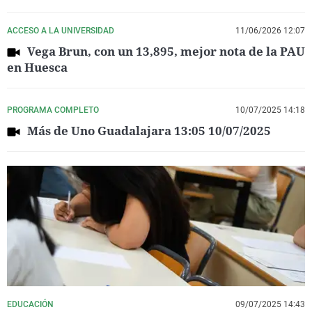
ACCESO A LA UNIVERSIDAD
11/06/2026 12:07
Vega Brun, con un 13,895, mejor nota de la PAU
en Huesca
PROGRAMA COMPLETO
10/07/2025 14:18
Más de Uno Guadalajara 13:05 10/07/2025
EDUCACIÓN
09/07/2025 14:43