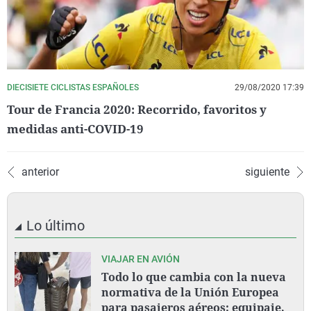
DIECISIETE CICLISTAS ESPAÑOLES
29/08/2020 17:39
Tour de Francia 2020: Recorrido, favoritos y
medidas anti-COVID-19
anterior
siguiente
Lo último
VIAJAR EN AVIÓN
Todo lo que cambia con la nueva
normativa de la Unión Europea
para pasajeros aéreos: equipaje,