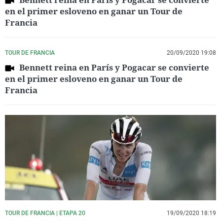
en el primer esloveno en ganar un Tour de
Francia
TOUR DE FRANCIA
20/09/2020 19:08
Bennett reina en París y Pogacar se convierte
en el primer esloveno en ganar un Tour de
Francia
TOUR DE FRANCIA | ETAPA 20
19/09/2020 18:19