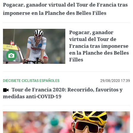
Pogacar, ganador virtual del Tour de Francia tras
imponerse en la Planche des Belles Filles
Pogacar, ganador
virtual del Tour de
Francia tras imponerse
en la Planche des Belles
Filles
DIECISIETE CICLISTAS ESPAÑOLES
29/08/2020 17:39
Tour de Francia 2020: Recorrido, favoritos y
medidas anti-COVID-19