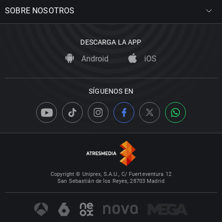
SOBRE NOSOTROS
DESCARGA LA APP
Android
iOS
SÍGUENOS EN
Copyright © Uniprex, S.A.U., C/ Fuerteventura 12
San Sebastián de los Reyes, 28703 Madrid