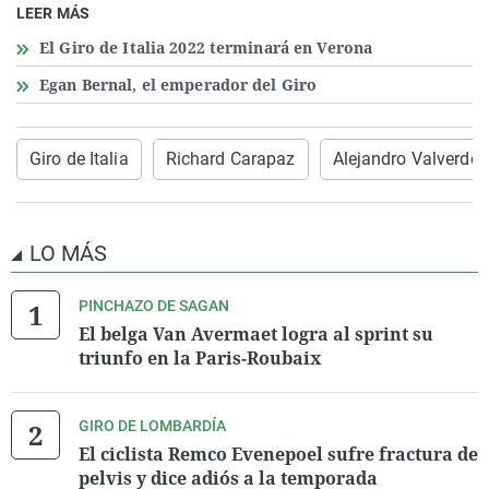
LEER MÁS
El Giro de Italia 2022 terminará en Verona
Egan Bernal, el emperador del Giro
Giro de Italia
Richard Carapaz
Alejandro Valverde
LO MÁS
PINCHAZO DE SAGAN
El belga Van Avermaet logra al sprint su
triunfo en la Paris-Roubaix
GIRO DE LOMBARDÍA
El ciclista Remco Evenepoel sufre fractura de
pelvis y dice adiós a la temporada