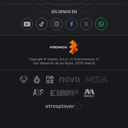
SÍGUENOS EN
Copyright © Uniprex, S.A.U., C/ Fuerteventura 12
San Sebastián de los Reyes, 28703 Madrid