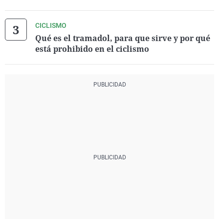
CICLISMO
Qué es el tramadol, para que sirve y por qué
está prohibido en el ciclismo