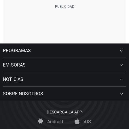
PROGRAMAS
EMISORAS
NOTICIAS
SOBRE NOSOTROS
DESCARGA LA APP
Android
iOS