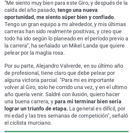
“Me siento muy bien para este Giro, y después de la
caída del año pasado,
tengo una nueva
oportunidad, me siento súper bien y confiado
.
Tengo un gran equipo a mi alrededor, y mis últimas
carreras han sido realmente positivas, y creo que
todo ha ido según lo planeado en el período previo a
la carrera”, ha señalado un Mikel Landa que quiere
pelear por la maglia rosa.
Por su parte, Alejandro Valverde, en su último año
de profesional, tiene claro que debe pelear por
alguna victoria parcial. "Para mi es importante
volver al Giro, solo he corrido una vez, y en el ultimo
año quería venir. Saldré con ilusión, quiero hacer
una buena carrera, y
para mi terminar bien sería
lograr un triunfo de etapa.
La general es difícil, por
mi edad y las tres semanas de competición", señaló
el ciclista murciano.