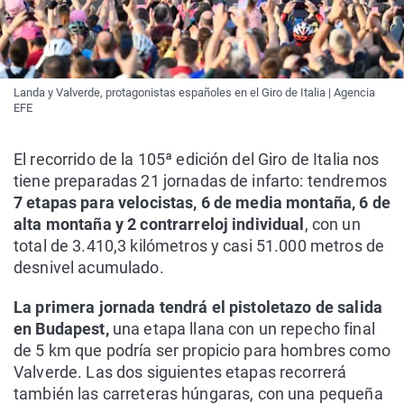
Landa y Valverde, protagonistas españoles en el Giro de Italia | Agencia
EFE
El recorrido de la 105ª edición del Giro de Italia nos
tiene preparadas 21 jornadas de infarto: tendremos
7 etapas para velocistas, 6 de media montaña, 6 de
alta montaña y 2 contrarreloj individual
, con un
total de 3.410,3 kilómetros y casi 51.000 metros de
desnivel acumulado.
La primera jornada tendrá el pistoletazo de salida
en Budapest,
una etapa llana con un repecho final
de 5 km que podría ser propicio para hombres como
Valverde. Las dos siguientes etapas recorrerá
también las carreteras húngaras, con una pequeña