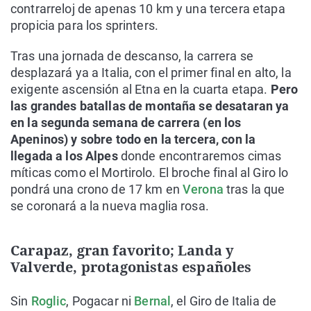
contrarreloj de apenas 10 km y una tercera etapa
propicia para los sprinters.
Tras una jornada de descanso, la carrera se
desplazará ya a Italia, con el primer final en alto, la
exigente ascensión al Etna en la cuarta etapa.
Pero
las grandes batallas de montaña se desataran ya
en la segunda semana de carrera (en los
Apeninos) y sobre todo en la tercera, con la
llegada a los Alpes
donde encontraremos cimas
míticas como el Mortirolo. El broche final al Giro lo
pondrá una crono de 17 km en
Verona
tras la que
se coronará a la nueva maglia rosa.
Carapaz, gran favorito; Landa y
Valverde, protagonistas españoles
Sin
Roglic
, Pogacar ni
Bernal
, el Giro de Italia de