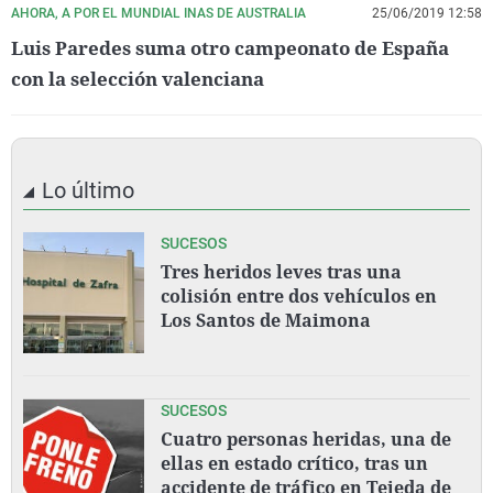
AHORA, A POR EL MUNDIAL INAS DE AUSTRALIA
25/06/2019 12:58
Luis Paredes suma otro campeonato de España
con la selección valenciana
Lo último
SUCESOS
Tres heridos leves tras una
colisión entre dos vehículos en
Los Santos de Maimona
SUCESOS
Cuatro personas heridas, una de
ellas en estado crítico, tras un
accidente de tráfico en Tejeda de