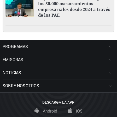
los 50.000 asesoramientos
empresariales desde 2024 a través
de los PAE
PROGRAMAS
EMISORAS
NOTICIAS
SOBRE NOSOTROS
DESCARGA LA APP
Android
iOS