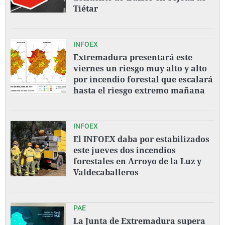
Tiétar
INFOEX
Extremadura presentará este
viernes un riesgo muy alto y alto
por incendio forestal que escalará
hasta el riesgo extremo mañana
INFOEX
El INFOEX daba por estabilizados
este jueves dos incendios
forestales en Arroyo de la Luz y
Valdecaballeros
PAE
La Junta de Extremadura supera