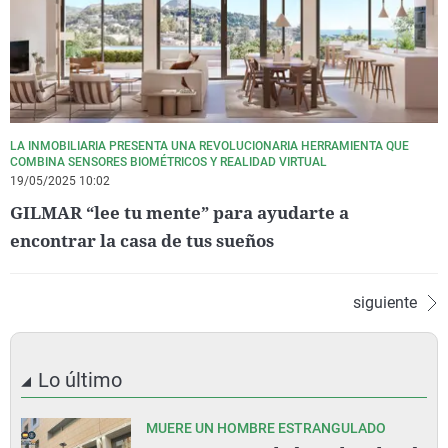
LA INMOBILIARIA PRESENTA UNA REVOLUCIONARIA HERRAMIENTA QUE
COMBINA SENSORES BIOMÉTRICOS Y REALIDAD VIRTUAL
19/05/2025 10:02
GILMAR “lee tu mente” para ayudarte a
encontrar la casa de tus sueños
siguiente
Lo último
MUERE UN HOMBRE ESTRANGULADO