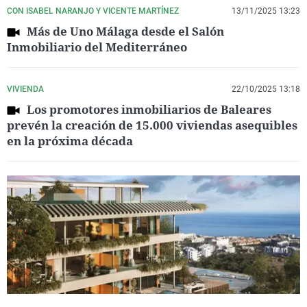
CON ISABEL NARANJO Y VICENTE MARTÍNEZ
13/11/2025 13:23
Más de Uno Málaga desde el Salón
Inmobiliario del Mediterráneo
VIVIENDA
22/10/2025 13:18
Los promotores inmobiliarios de Baleares
prevén la creación de 15.000 viviendas asequibles
en la próxima década