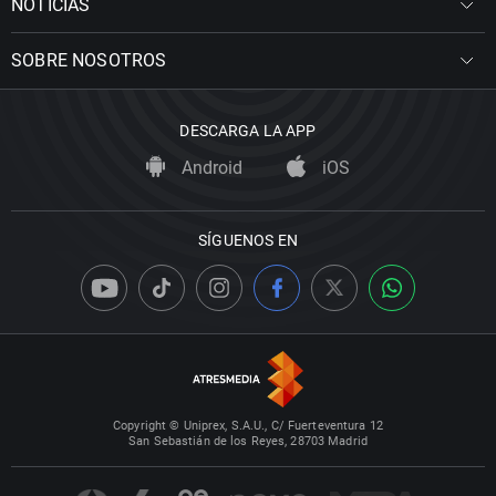
NOTICIAS
SOBRE NOSOTROS
DESCARGA LA APP
Android
iOS
SÍGUENOS EN
Copyright © Uniprex, S.A.U., C/ Fuerteventura 12
San Sebastián de los Reyes, 28703 Madrid