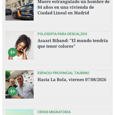
Muere estrangulado un hombre de
84 años en una vivienda de
Ciudad Lineal en Madrid
FOLOSOFÍA PARA DESCALZOS
Asaari Biband: "El mundo tendría
que tener colores"
ESPACIO PROVINCIAL TAURINO
Hasta La Bola, viernes 07/08/2026
CRISIS MIGRATORIA