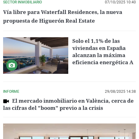
SECTOR INMOBILIARIO
07/10/2025 10:40
Vía libre para Waterfall Residences, la nueva
propuesta de Higuerón Real Estate
Solo el 1,1% de las
viviendas en España
alcanzan la máxima
eficiencia energética A
INFORME
29/08/2025 14:38
El mercado inmobiliario en València, cerca de
las cifras del "boom" previo a la crisis