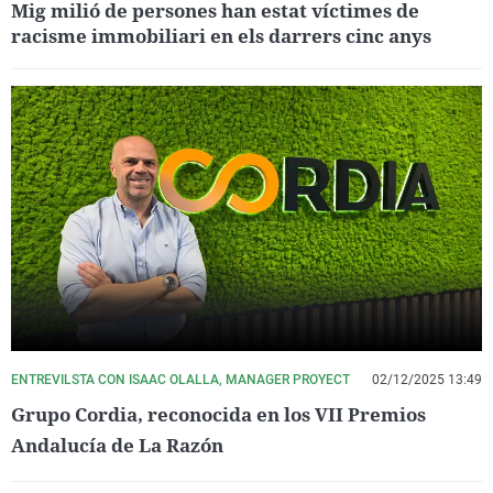
Mig milió de persones han estat víctimes de
racisme immobiliari en els darrers cinc anys
ENTREVILSTA CON ISAAC OLALLA, MANAGER PROYECT
02/12/2025 13:49
Grupo Cordia, reconocida en los VII Premios
Andalucía de La Razón