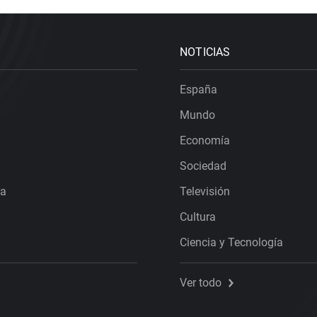
NOTICIAS
España
Mundo
Economía
Sociedad
ra
Televisión
Cultura
Ciencia y Tecnología
Ver todo