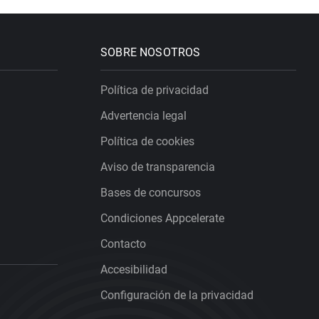
SOBRE NOSOTROS
Política de privacidad
Advertencia legal
Política de cookies
Aviso de transparencia
Bases de concursos
Condiciones Appcelerate
Contacto
Accesibilidad
Configuración de la privacidad