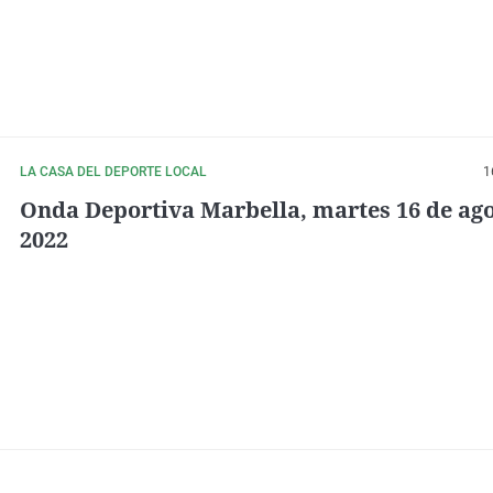
LA CASA DEL DEPORTE LOCAL
1
Onda Deportiva Marbella, martes 16 de ago
2022