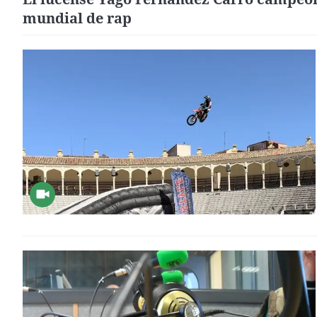
mundial de rap