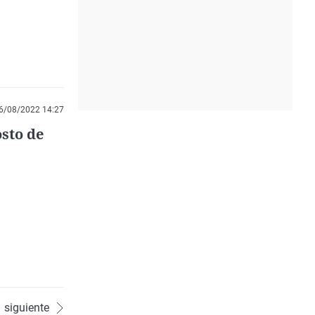
6/08/2022 14:27
sto de
siguiente