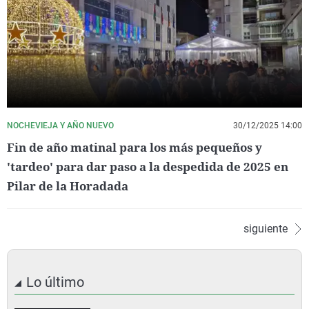
NOCHEVIEJA Y AÑO NUEVO
30/12/2025 14:00
Fin de año matinal para los más pequeños y
'tardeo' para dar paso a la despedida de 2025 en
Pilar de la Horadada
siguiente
Lo último