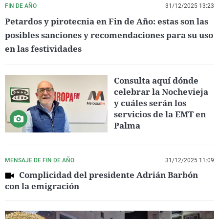
FIN DE AÑO
31/12/2025 13:23
Petardos y pirotecnia en Fin de Año: estas son las
posibles sanciones y recomendaciones para su uso
en las festividades
Consulta aquí dónde
celebrar la Nochevieja
y cuáles serán los
servicios de la EMT en
Palma
MENSAJE DE FIN DE AÑO
31/12/2025 11:09
Complicidad del presidente Adrián Barbón
con la emigración