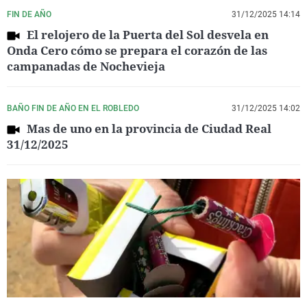
FIN DE AÑO
31/12/2025 14:14
El relojero de la Puerta del Sol desvela en
Onda Cero cómo se prepara el corazón de las
campanadas de Nochevieja
BAÑO FIN DE AÑO EN EL ROBLEDO
31/12/2025 14:02
Mas de uno en la provincia de Ciudad Real
31/12/2025