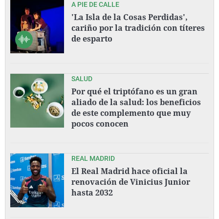
A PIE DE CALLE
'La Isla de la Cosas Perdidas',
cariño por la tradición con títeres
de esparto
SALUD
Por qué el triptófano es un gran
aliado de la salud: los beneficios
de este complemento que muy
pocos conocen
REAL MADRID
El Real Madrid hace oficial la
renovación de Vinicius Junior
hasta 2032