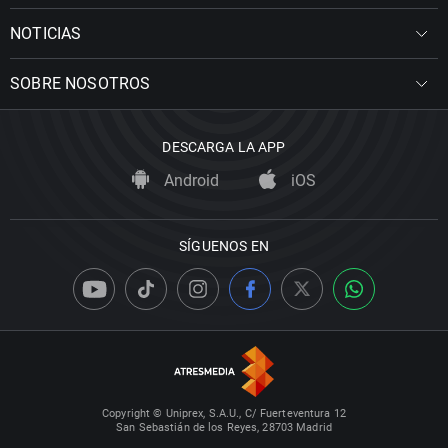
NOTICIAS
SOBRE NOSOTROS
DESCARGA LA APP
Android
iOS
SÍGUENOS EN
Copyright © Uniprex, S.A.U., C/ Fuerteventura 12
San Sebastián de los Reyes, 28703 Madrid