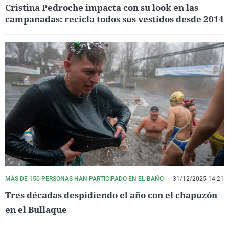
Cristina Pedroche impacta con su look en las
campanadas: recicla todos sus vestidos desde 2014
MÁS DE 150 PERSONAS HAN PARTICIPADO EN EL BAÑO
31/12/2025 14:21
Tres décadas despidiendo el año con el chapuzón
en el Bullaque