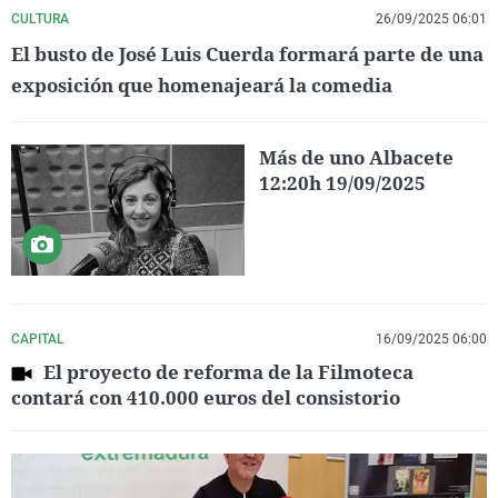
CULTURA
26/09/2025 06:01
El busto de José Luis Cuerda formará parte de una
exposición que homenajeará la comedia
Más de uno Albacete
12:20h 19/09/2025
CAPITAL
16/09/2025 06:00
El proyecto de reforma de la Filmoteca
contará con 410.000 euros del consistorio