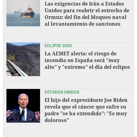
Las exigencias de Irán a Estados
Unidos para reabrir el estrecho de
Ormuz: del fin del bloqueo naval
al levantamiento de sanciones
ECLIPSE 2026
La AEMET alerta: el riesgo de
incendio en España será "muy
alto" y "extremo" el día del eclipse
ESTADOS UNIDOS
El hijo del expresidente Joe Biden
revela que el cáncer que sufre su
padre "se ha extendido": "Es muy
doloroso"