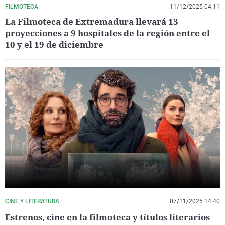
FILMOTECA
11/12/2025 04:11
La Filmoteca de Extremadura llevará 13
proyecciones a 9 hospitales de la región entre el
10 y el 19 de diciembre
CINE Y LITERATURA
07/11/2025 14:40
Estrenos, cine en la filmoteca y títulos literarios