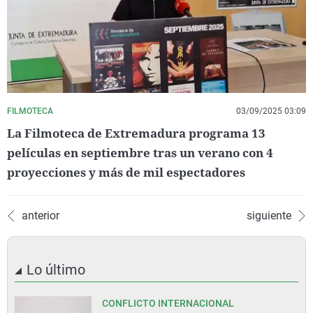
FILMOTECA
03/09/2025 03:09
La Filmoteca de Extremadura programa 13
películas en septiembre tras un verano con 4
proyecciones y más de mil espectadores
anterior
siguiente
Lo último
CONFLICTO INTERNACIONAL