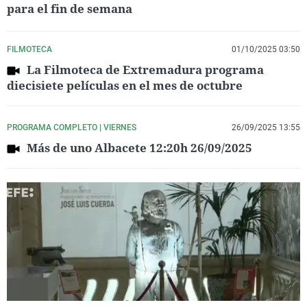
para el fin de semana
FILMOTECA
01/10/2025 03:50
La Filmoteca de Extremadura programa
diecisiete películas en el mes de octubre
PROGRAMA COMPLETO | VIERNES
26/09/2025 13:55
Más de uno Albacete 12:20h 26/09/2025