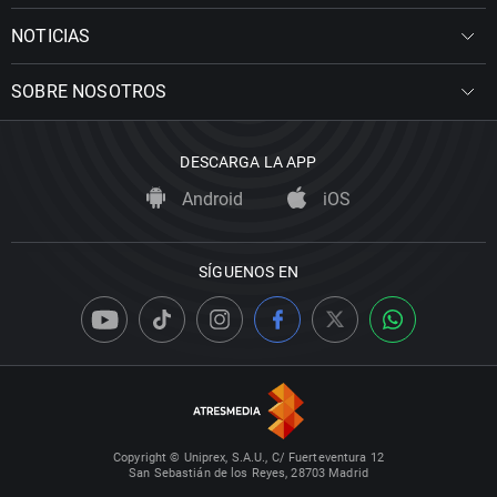
NOTICIAS
SOBRE NOSOTROS
DESCARGA LA APP
Android
iOS
SÍGUENOS EN
Copyright © Uniprex, S.A.U., C/ Fuerteventura 12
San Sebastián de los Reyes, 28703 Madrid