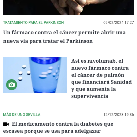
TRATAMIENTO PARA EL PARKINSON
09/02/2024 17:27
Un fármaco contra el cáncer permite abrir una
nueva vía para tratar el Parkinson
Así es nivolumab, el
nuevo fármaco contra
el cáncer de pulmón
que financiará Sanidad
y que aumenta la
supervivencia
MÁS DE UNO SEVILLA
12/12/2023 19:36
El medicamento contra la diabetes que
escasea porque se usa para adelgazar