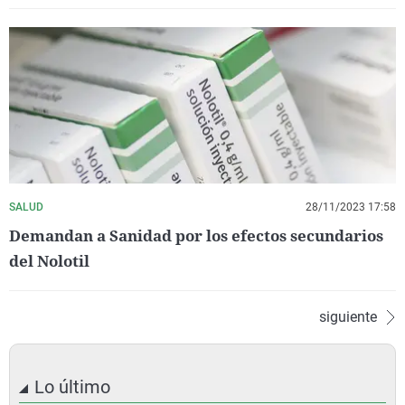
SALUD
28/11/2023 17:58
Demandan a Sanidad por los efectos secundarios
del Nolotil
siguiente
Lo último