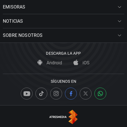
EMISORAS
NOTICIAS
SOBRE NOSOTROS
DESCARGA LA APP
Android
iOS
SÍGUENOS EN