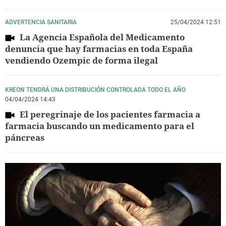
ADVERTENCIA SANITARIA
25/04/2024 12:51
La Agencia Española del Medicamento
denuncia que hay farmacias en toda España
vendiendo Ozempic de forma ilegal
KREON TENDRÁ UNA DISTRIBUCIÓN CONTROLADA TODO EL AÑO
04/04/2024 14:43
El peregrinaje de los pacientes farmacia a
farmacia buscando un medicamento para el
páncreas