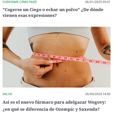
CUÉNTAME CÓMO PASÓ
06/01/2025 05:01
"Cogerse un Ciego o echar un polvo" ¿De dónde
vienen esas expresiones?
SALUD
26/04/2024 14:00
Así es el nuevo fármaco para adelgazar Wegovy:
¿en qué se diferencia de Ozempic y Saxenda?