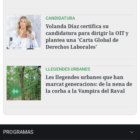
CANDIDATURA
Yolanda Díaz certifica su
candidatura para dirigir la OIT y
plantea una 'Carta Global de
Derechos Laborales'
LLEGENDES URBANES
Les llegendes urbanes que han
marcat generacions: de la nena de
la corba a la Vampira del Raval
PROGRAMAS