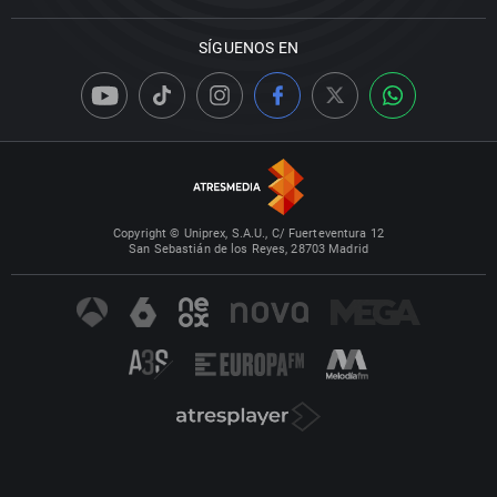
SÍGUENOS EN
Copyright © Uniprex, S.A.U., C/ Fuerteventura 12
San Sebastián de los Reyes, 28703 Madrid