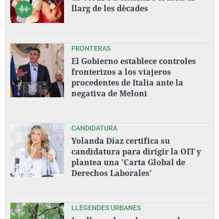
llarg de les dècades
FRONTERAS
El Gobierno establece controles
fronterizos a los viajeros
procedentes de Italia ante la
negativa de Meloni
CANDIDATURA
Yolanda Díaz certifica su
candidatura para dirigir la OIT y
plantea una 'Carta Global de
Derechos Laborales'
LLEGENDES URBANES