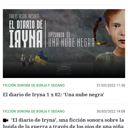
FICCIÓN SONORA DE BORJA F. SEDANO
31/05/2022 11:36
El diario de Iryna 1 x 02: 'Una nube negra'
FICCIÓN SONORA DE BORJA F. SEDANO
30/05/2022 14:08
'El diario de Iryna', una ficción sonora sobre la
huida de la guerra a través de los ojos de una niña