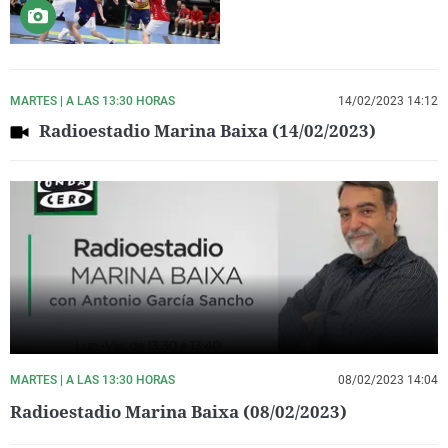
MARTES | A LAS 13:30 HORAS
14/02/2023 14:12
Radioestadio Marina Baixa (14/02/2023)
MARTES | A LAS 13:30 HORAS
08/02/2023 14:04
Radioestadio Marina Baixa (08/02/2023)