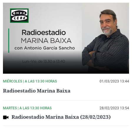
MIÉRCOLES | A LAS 13:30 HORAS
01/03/2023 13:44
Radioestadio Marina Baixa
MARTES | A LAS 13:30 HORAS
28/02/2023 13:54
Radioestadio Marina Baixa (28/02/2023)