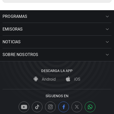
PROGRAMAS
EMISORAS
NOTICIAS
SOBRE NOSOTROS
DESCARGA LA APP
Android
iOS
SÍGUENOS EN