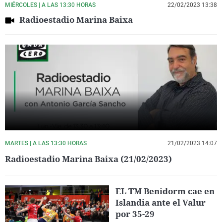
MIÉRCOLES | A LAS 13:30 HORAS
22/02/2023 13:38
Radioestadio Marina Baixa
MARTES | A LAS 13:30 HORAS
21/02/2023 14:07
Radioestadio Marina Baixa (21/02/2023)
EL TM Benidorm cae en
Islandia ante el Valur
por 35-29