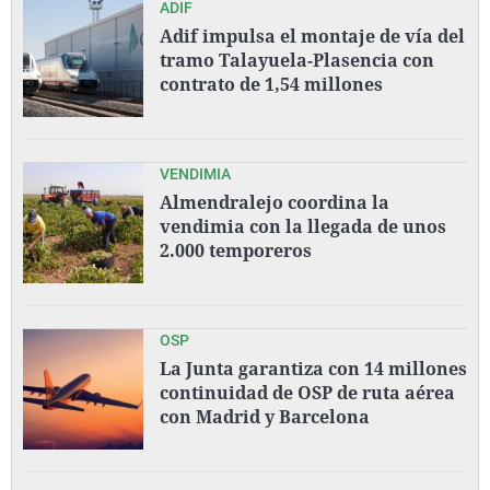
ADIF
Adif impulsa el montaje de vía del
tramo Talayuela-Plasencia con
contrato de 1,54 millones
VENDIMIA
Almendralejo coordina la
vendimia con la llegada de unos
2.000 temporeros
OSP
La Junta garantiza con 14 millones
continuidad de OSP de ruta aérea
con Madrid y Barcelona