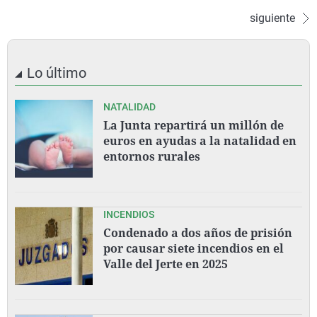
siguiente
Lo último
NATALIDAD
La Junta repartirá un millón de
euros en ayudas a la natalidad en
entornos rurales
INCENDIOS
Condenado a dos años de prisión
por causar siete incendios en el
Valle del Jerte en 2025