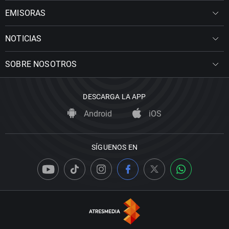
EMISORAS
NOTICIAS
SOBRE NOSOTROS
DESCARGA LA APP
Android
iOS
SÍGUENOS EN