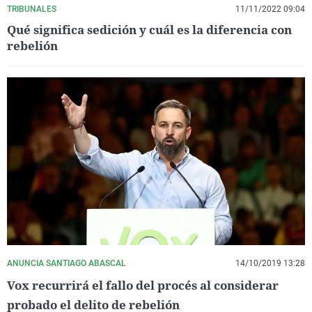
TRIBUNALES
11/11/2022 09:04
Qué significa sedición y cuál es la diferencia con
rebelión
ANUNCIA SANTIAGO ABASCAL
14/10/2019 13:28
Vox recurrirá el fallo del procés al considerar
probado el delito de rebelión