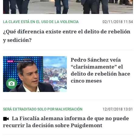
LA CLAVE ESTÁ EN EL USO DE LA VIOLENCIA
02/11/2018 11:54
¿Qué diferencia existe entre el delito de rebelión
y sedición?
Pedro Sánchez veía
“clarísimamente” el
delito de rebelión hace
cinco meses
SERÁ EXTRADITADO SOLO POR MALVERSACIÓN
12/07/2018 13:01
La Fiscalía alemana informa de que no puede
recurrir la decisión sobre Puigdemont