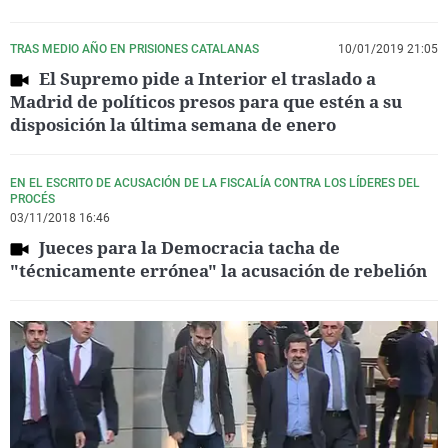
TRAS MEDIO AÑO EN PRISIONES CATALANAS
10/01/2019 21:05
El Supremo pide a Interior el traslado a
Madrid de políticos presos para que estén a su
disposición la última semana de enero
EN EL ESCRITO DE ACUSACIÓN DE LA FISCALÍA CONTRA LOS LÍDERES DEL
PROCÉS
03/11/2018 16:46
Jueces para la Democracia tacha de
"técnicamente errónea" la acusación de rebelión