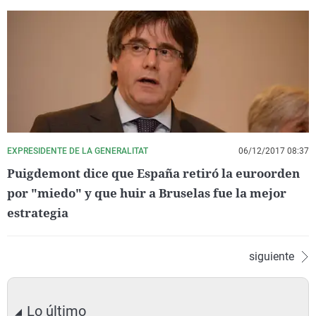
EXPRESIDENTE DE LA GENERALITAT
06/12/2017 08:37
Puigdemont dice que España retiró la euroorden
por "miedo" y que huir a Bruselas fue la mejor
estrategia
siguiente
Lo último