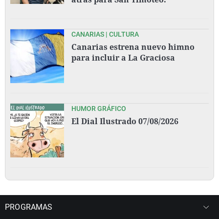
CANARIAS | CULTURA
Canarias estrena nuevo himno
para incluir a La Graciosa
HUMOR GRÁFICO
El Dial Ilustrado 07/08/2026
PROGRAMAS