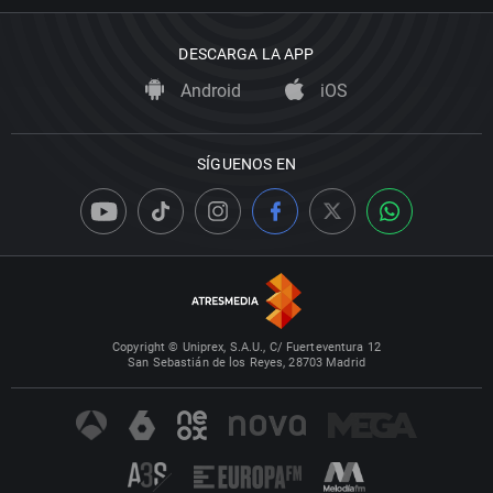
DESCARGA LA APP
Android
iOS
SÍGUENOS EN
Copyright © Uniprex, S.A.U., C/ Fuerteventura 12
San Sebastián de los Reyes, 28703 Madrid