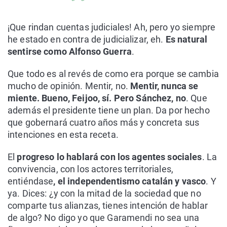
¡Que rindan cuentas judiciales! Ah, pero yo siempre
he estado en contra de judicializar, eh.
Es natural
sentirse como Alfonso Guerra
.
Que todo es al revés de como era porque se cambia
mucho de opinión. Mentir, no.
Mentir, nunca se
miente. Bueno, Feijoo, sí. Pero Sánchez, no
. Que
además el presidente tiene un plan. Da por hecho
que gobernará cuatro años más y concreta sus
intenciones en esta receta.
El
progreso lo hablará con los agentes sociales
. La
convivencia, con los actores territoriales,
entiéndase
, el independentismo catalán y vasco
. Y
ya. Dices: ¿y con la mitad de la sociedad que no
comparte tus alianzas, tienes intención de hablar
de algo? No digo yo que Garamendi no sea una