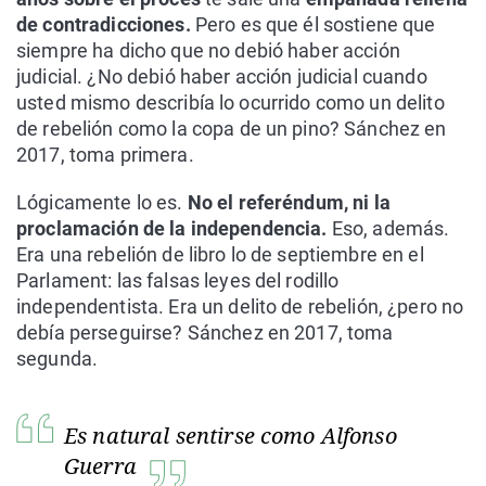
de contradicciones.
Pero es que él sostiene que
siempre ha dicho que no debió haber acción
judicial. ¿No debió haber acción judicial cuando
usted mismo describía lo ocurrido como un delito
de rebelión como la copa de un pino? Sánchez en
2017, toma primera.
Lógicamente lo es.
No el referéndum, ni la
proclamación de la independencia.
Eso, además.
Era una rebelión de libro lo de septiembre en el
Parlament: las falsas leyes del rodillo
independentista. Era un delito de rebelión, ¿pero no
debía perseguirse? Sánchez en 2017, toma
segunda.
Es natural sentirse como Alfonso
Guerra