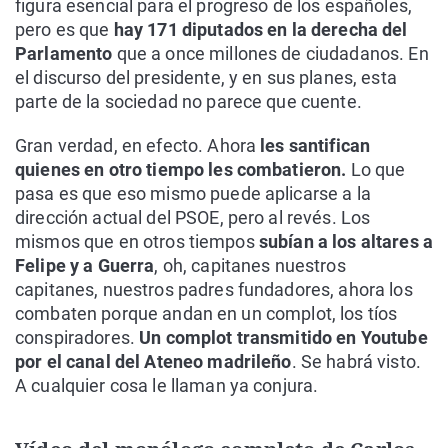
figura esencial para el progreso de los españoles,
pero es que
hay 171 diputados en la derecha del
Parlamento
que a once millones de ciudadanos. En
el discurso del presidente, y en sus planes, esta
parte de la sociedad no parece que cuente.
Gran verdad, en efecto. Ahora
les santifican
quienes en otro tiempo les combatieron.
Lo que
pasa es que eso mismo puede aplicarse a la
dirección actual del PSOE, pero al revés. Los
mismos que en otros tiempos
subían a los altares a
Felipe y a Guerra
, oh, capitanes nuestros
capitanes, nuestros padres fundadores, ahora los
combaten porque andan en un complot, los tíos
conspiradores.
Un complot transmitido en Youtube
por el canal del Ateneo madrileño
. Se habrá visto.
A cualquier cosa le llaman ya conjura.