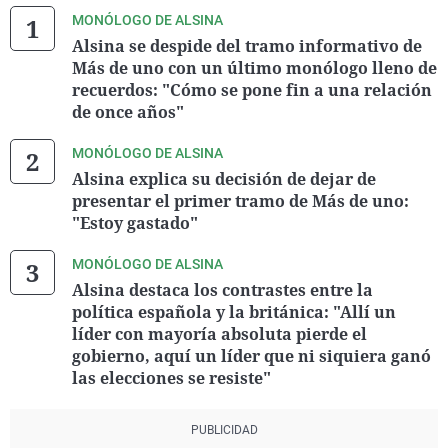
MONÓLOGO DE ALSINA
Alsina se despide del tramo informativo de
Más de uno con un último monólogo lleno de
recuerdos: "Cómo se pone fin a una relación
de once años"
MONÓLOGO DE ALSINA
Alsina explica su decisión de dejar de
presentar el primer tramo de Más de uno:
"Estoy gastado"
MONÓLOGO DE ALSINA
Alsina destaca los contrastes entre la
política española y la británica: "Allí un
líder con mayoría absoluta pierde el
gobierno, aquí un líder que ni siquiera ganó
las elecciones se resiste"