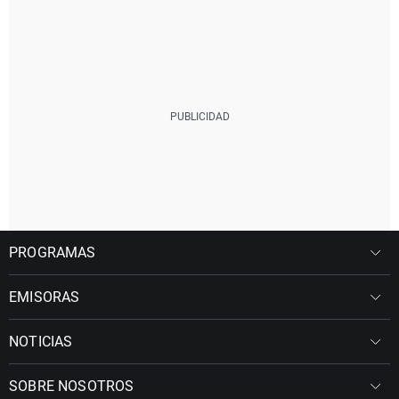
PROGRAMAS
EMISORAS
NOTICIAS
SOBRE NOSOTROS