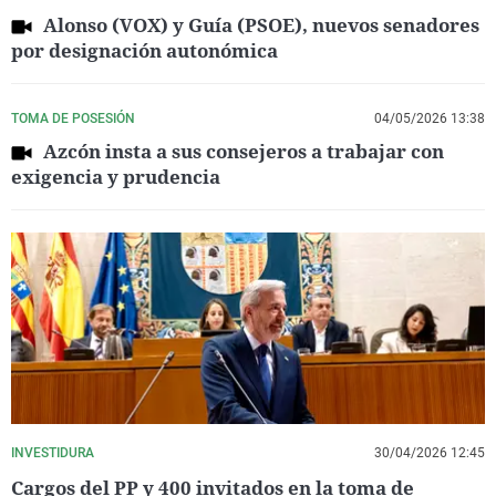
Alonso (VOX) y Guía (PSOE), nuevos senadores
por designación autonómica
TOMA DE POSESIÓN
04/05/2026 13:38
Azcón insta a sus consejeros a trabajar con
exigencia y prudencia
INVESTIDURA
30/04/2026 12:45
Cargos del PP y 400 invitados en la toma de