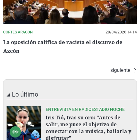
CORTES ARAGÓN
28/04/2026 14:14
La oposición califica de racista el discurso de
Azcón
siguiente
Lo último
ENTREVISTA EN RADIOESTADIO NOCHE
Iris Tió, tras su oro: "Antes de
salir, me puse el objetivo de
conectar con la música, bailarla y
disfrutar"