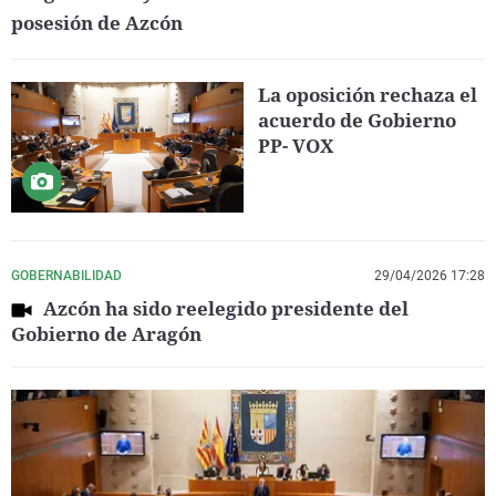
posesión de Azcón
La oposición rechaza el
acuerdo de Gobierno
PP- VOX
GOBERNABILIDAD
29/04/2026 17:28
Azcón ha sido reelegido presidente del
Gobierno de Aragón