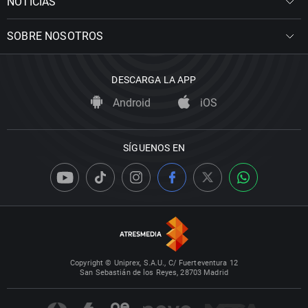
NOTICIAS
SOBRE NOSOTROS
DESCARGA LA APP
Android
iOS
SÍGUENOS EN
Copyright © Uniprex, S.A.U., C/ Fuerteventura 12
San Sebastián de los Reyes, 28703 Madrid