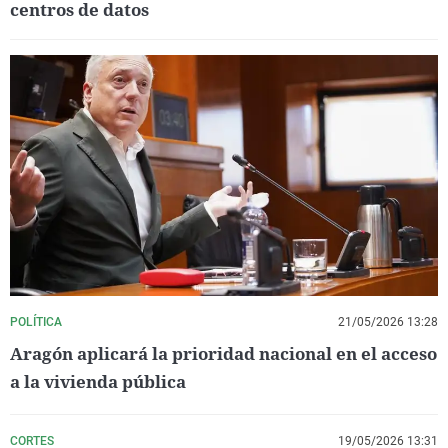
centros de datos
POLÍTICA
21/05/2026 13:28
Aragón aplicará la prioridad nacional en el acceso
a la vivienda pública
CORTES
19/05/2026 13:31