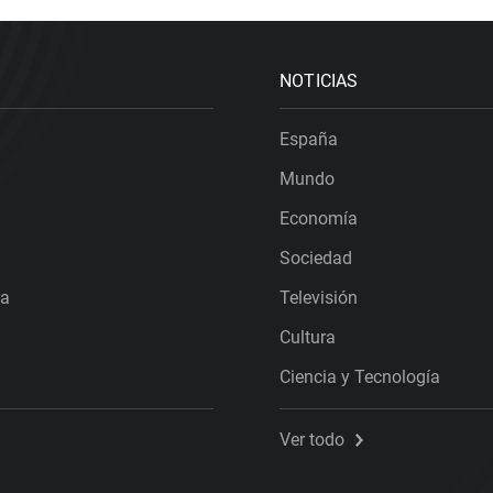
NOTICIAS
España
Mundo
Economía
Sociedad
ra
Televisión
Cultura
Ciencia y Tecnología
Ver todo