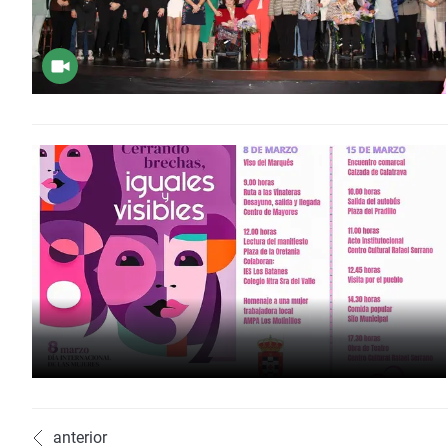
anterior