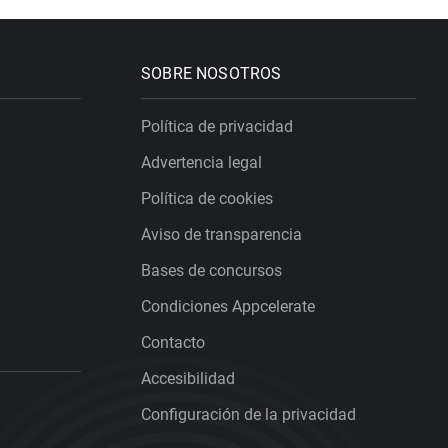
SOBRE NOSOTROS
Política de privacidad
Advertencia legal
Política de cookies
Aviso de transparencia
Bases de concursos
Condiciones Appcelerate
Contacto
Accesibilidad
Configuración de la privacidad