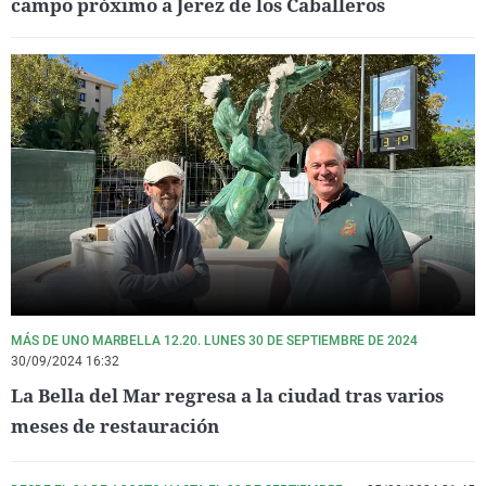
campo próximo a Jerez de los Caballeros
MÁS DE UNO MARBELLA 12.20. LUNES 30 DE SEPTIEMBRE DE 2024
30/09/2024 16:32
La Bella del Mar regresa a la ciudad tras varios
meses de restauración