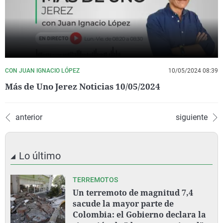
CON JUAN IGNACIO LÓPEZ
10/05/2024 08:39
Más de Uno Jerez Noticias 10/05/2024
anterior
siguiente
Lo último
TERREMOTOS
Un terremoto de magnitud 7,4
sacude la mayor parte de
Colombia: el Gobierno declara la