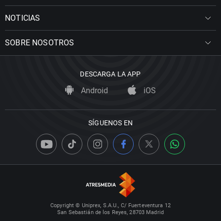
NOTICIAS
SOBRE NOSOTROS
DESCARGA LA APP
Android
iOS
SÍGUENOS EN
Copyright © Uniprex, S.A.U., C/ Fuerteventura 12
San Sebastián de los Reyes, 28703 Madrid