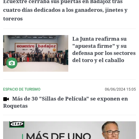
Ecuextre cerraba sus puertas en Badajoz tras
cuatro días dedicados a los ganaderos, jinetes y
toreros
La Junta reafirma su
"apuesta firme" y su
defensa por los sectores
del toro y el caballo
ESPACIO DE TURISMO
06/06/2024 15:05
Más de 30 "Sillas de Película" se exponen en
Roquetas