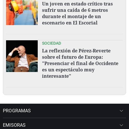
Un joven en estado crítico tras
sufrir una caída de 6 metros
durante el montaje de un
escenario en El Escorial
SOCIEDAD
La reflexión de Pérez-Reverte
sobre el futuro de Europa:
"Presenciar el final de Occidente
es un espectáculo muy
interesante"
PROGRAMAS
EMISORAS