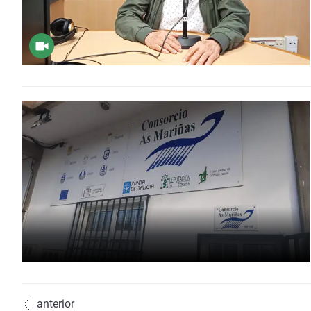
anterior