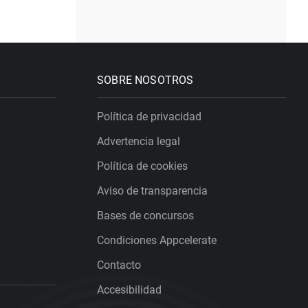
SOBRE NOSOTROS
Política de privacidad
Advertencia legal
Política de cookies
Aviso de transparencia
Bases de concursos
Condiciones Appcelerate
Contacto
Accesibilidad