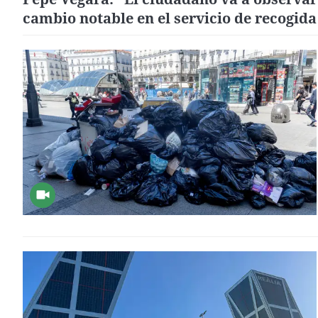
cambio notable en el servicio de recogida
residuos"