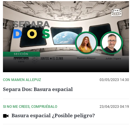
CON MAMEN ALLEPUZ
03/05/2023 14:30
Separa Dos: Basura espacial
SI NO ME CREES, COMPRUÉBALO
23/04/2023 04:19
Basura espacial ¿Posible peligro?