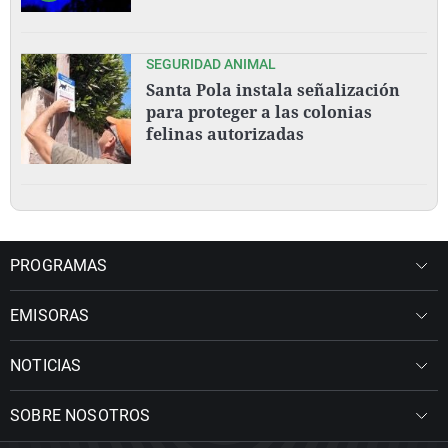
SEGURIDAD ANIMAL
Santa Pola instala señalización
para proteger a las colonias
felinas autorizadas
PROGRAMAS
EMISORAS
NOTICIAS
SOBRE NOSOTROS