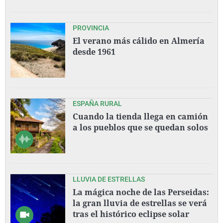
PROVINCIA
El verano más cálido en Almería
desde 1961
ESPAÑA RURAL
Cuando la tienda llega en camión
a los pueblos que se quedan solos
LLUVIA DE ESTRELLAS
La mágica noche de las Perseidas:
la gran lluvia de estrellas se verá
tras el histórico eclipse solar