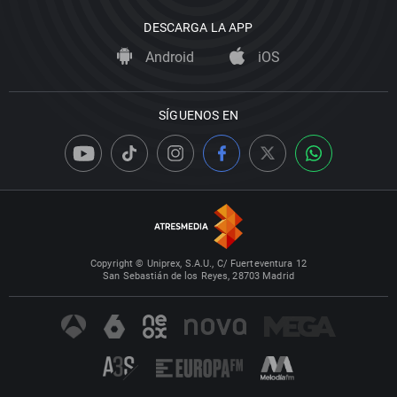
DESCARGA LA APP
Android
iOS
SÍGUENOS EN
Copyright © Uniprex, S.A.U., C/ Fuerteventura 12
San Sebastián de los Reyes, 28703 Madrid