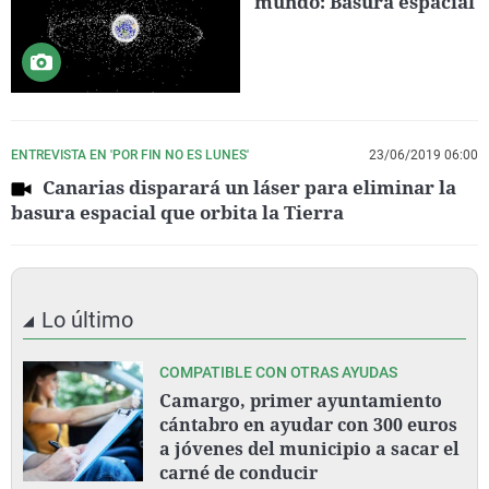
mundo: Basura espacial
ENTREVISTA EN 'POR FIN NO ES LUNES'
23/06/2019 06:00
Canarias disparará un láser para eliminar la
basura espacial que orbita la Tierra
Lo último
COMPATIBLE CON OTRAS AYUDAS
Camargo, primer ayuntamiento
cántabro en ayudar con 300 euros
a jóvenes del municipio a sacar el
carné de conducir