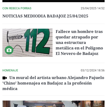
CON REBECA PORRAS
25/04/2025 14:52
NOTICIAS MEDIODIA BADAJOZ 25/04/2025
Fallece un hombre tras
quedar atrapado por
una estructura
metálica en el Polígono
El Nevero de Badajoz
HOMENAJE
03/12/2024 18:56
Un mural del artista urbano Alejandro Pajuelo
'Chino' homenajea en Badajoz a la profesión
médica