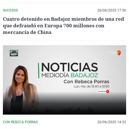
SUCESOS
26/06/2025 17:50
Cuatro detenido en Badajoz miembros de una red
que defraudó en Europa 700 millones con
mercancía de China
CON REBECA PORRAS
20/06/2025 14:32