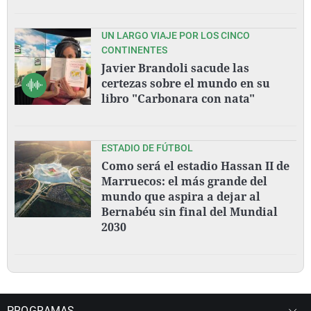
UN LARGO VIAJE POR LOS CINCO
CONTINENTES
Javier Brandoli sacude las
certezas sobre el mundo en su
libro "Carbonara con nata"
ESTADIO DE FÚTBOL
Como será el estadio Hassan II de
Marruecos: el más grande del
mundo que aspira a dejar al
Bernabéu sin final del Mundial
2030
PROGRAMAS