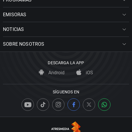
EMISORAS
NOTICIAS
SOBRE NOSOTROS
DESCARGA LA APP
Android
iOS
SÍGUENOS EN