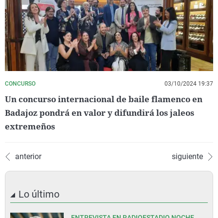
CONCURSO
03/10/2024 19:37
Un concurso internacional de baile flamenco en
Badajoz pondrá en valor y difundirá los jaleos
extremeños
anterior
siguiente
Lo último
ENTREVISTA EN RADIOESTADIO NOCHE