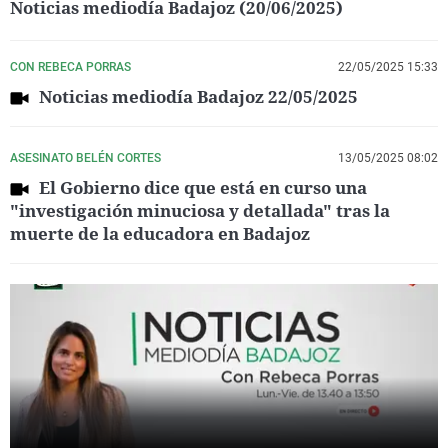
Noticias mediodía Badajoz (20/06/2025)
CON REBECA PORRAS
22/05/2025 15:33
Noticias mediodía Badajoz 22/05/2025
ASESINATO BELÉN CORTES
13/05/2025 08:02
El Gobierno dice que está en curso una
"investigación minuciosa y detallada" tras la
muerte de la educadora en Badajoz