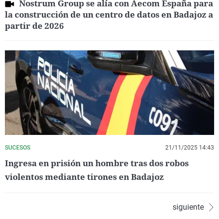
Nostrum Group se alía con Aecom España para
la construcción de un centro de datos en Badajoz a
partir de 2026
SUCESOS
21/11/2025 14:43
Ingresa en prisión un hombre tras dos robos
violentos mediante tirones en Badajoz
siguiente