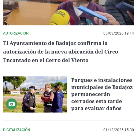
AUTORIZACIÓN
05/03/2026 19:14
El Ayuntamiento de Badajoz confirma la
autorización de la nueva ubicación del Circo
Encantado en el Cerro del Viento
Parques e instalaciones
municipales de Badajoz
permanecerán
cerrados esta tarde
para evaluar daños
DIGITALIZACIÓN
01/12/2025 15:30