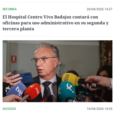
REFORMA
20/04/2026 14:27
El Hospital Centro Vivo Badajoz contará con
oficinas para uso administrativo en su segunda y
tercera planta
SUCESOS
16/04/2026 14:53