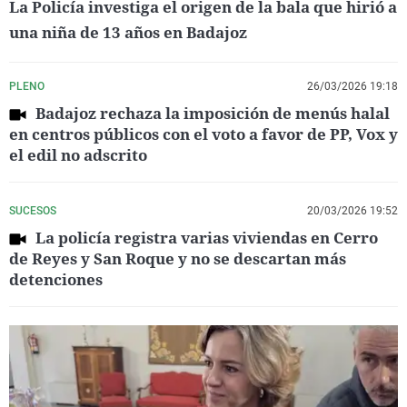
La Policía investiga el origen de la bala que hirió a
una niña de 13 años en Badajoz
PLENO
26/03/2026 19:18
Badajoz rechaza la imposición de menús halal
en centros públicos con el voto a favor de PP, Vox y
el edil no adscrito
SUCESOS
20/03/2026 19:52
La policía registra varias viviendas en Cerro
de Reyes y San Roque y no se descartan más
detenciones