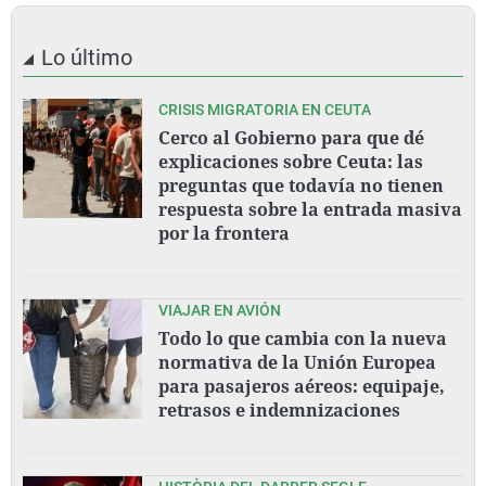
Lo último
CRISIS MIGRATORIA EN CEUTA
Cerco al Gobierno para que dé
explicaciones sobre Ceuta: las
preguntas que todavía no tienen
respuesta sobre la entrada masiva
por la frontera
VIAJAR EN AVIÓN
Todo lo que cambia con la nueva
normativa de la Unión Europea
para pasajeros aéreos: equipaje,
retrasos e indemnizaciones