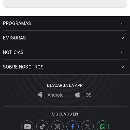
PROGRAMAS
EMISORAS
NOTICIAS
SOBRE NOSOTROS
DESCARGA LA APP
Android
iOS
SÍGUENOS EN