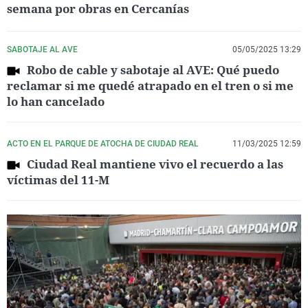
semana por obras en Cercanías
SABOTAJE AL AVE
05/05/2025 13:29
Robo de cable y sabotaje al AVE: Qué puedo
reclamar si me quedé atrapado en el tren o si me
lo han cancelado
ACTO EN EL PARQUE DE ATOCHA DE CIUDAD REAL
11/03/2025 12:59
Ciudad Real mantiene vivo el recuerdo a las
víctimas del 11-M