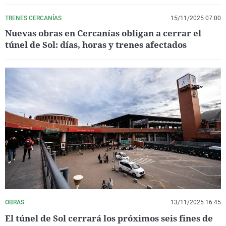
TRENES CERCANÍAS
15/11/2025 07:00
Nuevas obras en Cercanías obligan a cerrar el
túnel de Sol: días, horas y trenes afectados
OBRAS
13/11/2025 16:45
El túnel de Sol cerrará los próximos seis fines de