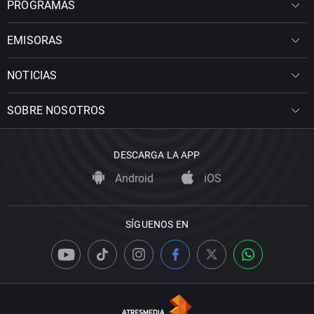
PROGRAMAS
EMISORAS
NOTICIAS
SOBRE NOSOTROS
DESCARGA LA APP
Android
iOS
SÍGUENOS EN