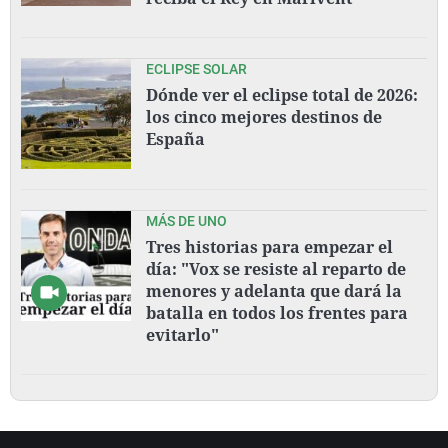
ECLIPSE SOLAR
Dónde ver el eclipse total de 2026:
los cinco mejores destinos de
España
MÁS DE UNO
Tres historias para empezar el
día: "Vox se resiste al reparto de
menores y adelanta que dará la
batalla en todos los frentes para
evitarlo"