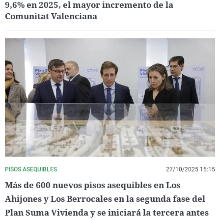
9,6% en 2025, el mayor incremento de la
Comunitat Valenciana
PISOS ASEQUIBLES
27/10/2025 15:15
Más de 600 nuevos pisos asequibles en Los
Ahijones y Los Berrocales en la segunda fase del
Plan Suma Vivienda y se iniciará la tercera antes