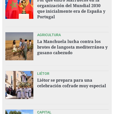
organización del Mundial 2030
que inicialmente era de España y
Portugal
AGRICULTURA
La Manchuela lucha contra los
brotes de langosta mediterránea y
gusano cabezudo
LIÉTOR
Liétor se prepara para una
celebración cofrade muy especial
CAPITAL