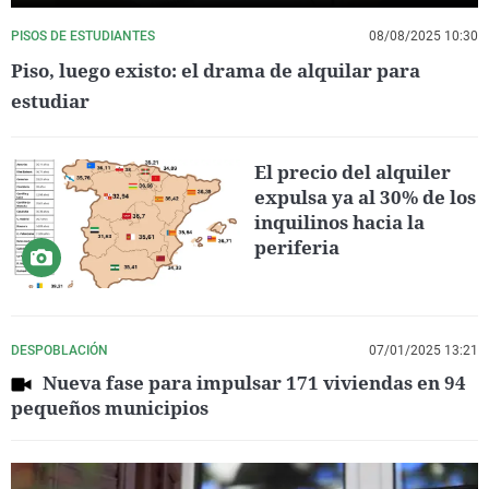
PISOS DE ESTUDIANTES
08/08/2025 10:30
Piso, luego existo: el drama de alquilar para
estudiar
El precio del alquiler
expulsa ya al 30% de los
inquilinos hacia la
periferia
DESPOBLACIÓN
07/01/2025 13:21
Nueva fase para impulsar 171 viviendas en 94
pequeños municipios