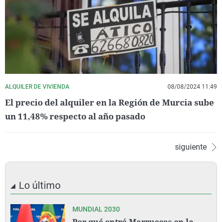
ALQUILER DE VIVIENDA
08/08/2024 11:49
El precio del alquiler en la Región de Murcia sube
un 11,48% respecto al año pasado
siguiente
Lo último
MUNDIAL 2030
Por qué entró Marruecos en la