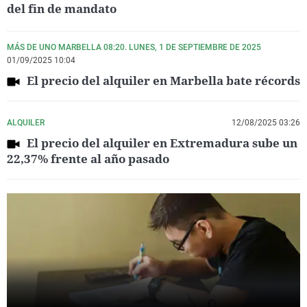
del fin de mandato
MÁS DE UNO MARBELLA 08:20. LUNES, 1 DE SEPTIEMBRE DE 2025
01/09/2025 10:04
El precio del alquiler en Marbella bate récords
ALQUILER
12/08/2025 03:26
El precio del alquiler en Extremadura sube un
22,37% frente al año pasado