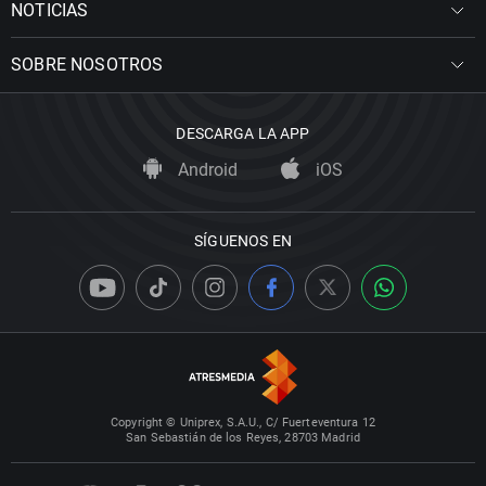
NOTICIAS
SOBRE NOSOTROS
DESCARGA LA APP
Android
iOS
SÍGUENOS EN
Copyright © Uniprex, S.A.U., C/ Fuerteventura 12
San Sebastián de los Reyes, 28703 Madrid