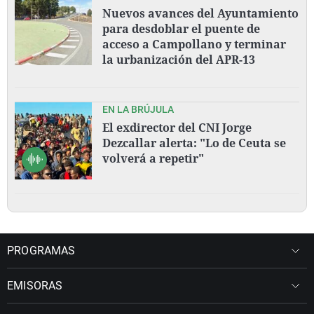
Nuevos avances del Ayuntamiento
para desdoblar el puente de
acceso a Campollano y terminar
la urbanización del APR-13
EN LA BRÚJULA
El exdirector del CNI Jorge
Dezcallar alerta: "Lo de Ceuta se
volverá a repetir"
PROGRAMAS
EMISORAS