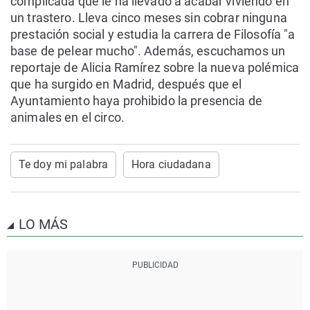
complicada que le ha llevado a acabar viviendo en
un trastero. Lleva cinco meses sin cobrar ninguna
prestación social y estudia la carrera de Filosofía "a
base de pelear mucho". Además, escuchamos un
reportaje de Alicia Ramírez sobre la nueva polémica
que ha surgido en Madrid, después que el
Ayuntamiento haya prohibido la presencia de
animales en el circo.
Te doy mi palabra
Hora ciudadana
LO MÁS