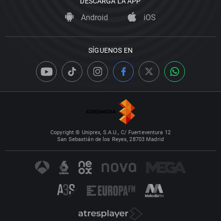
DESCARGA LA APP
Android
iOS
SÍGUENOS EN
Copyright © Uniprex, S.A.U., C/ Fuerteventura 12
San Sebastián de los Reyes, 28703 Madrid