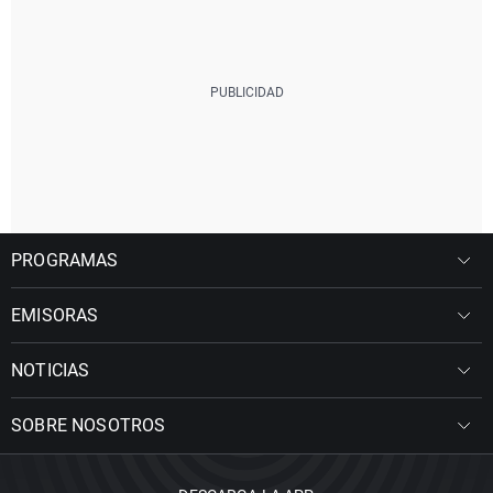
PROGRAMAS
EMISORAS
NOTICIAS
SOBRE NOSOTROS