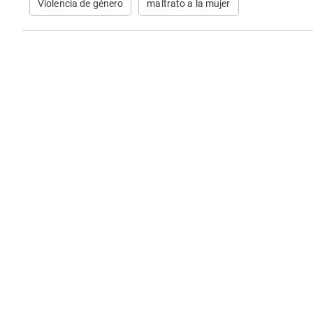
Violencia de género
maltrato a la mujer