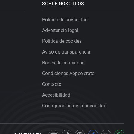
SOBRE NOSOTROS
Política de privacidad
Advertencia legal
Política de cookies
Aviso de transparencia
Bases de concursos
Condiciones Appcelerate
Contacto
Accesibilidad
Configuración de la privacidad