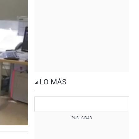
LO MÁS