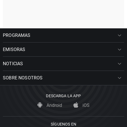
PROGRAMAS
EMISORAS
NOTICIAS
SOBRE NOSOTROS
DESCARGA LA APP
Android
iOS
SÍGUENOS EN