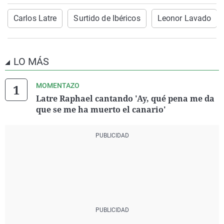
Carlos Latre
Surtido de Ibéricos
Leonor Lavado
LO MÁS
MOMENTAZO
Latre Raphael cantando 'Ay, qué pena me da
que se me ha muerto el canario'