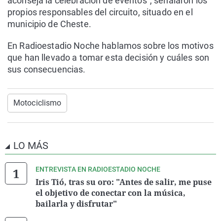
aconseja la celebración de eventos", señalaron los
propios responsables del circuito, situado en el
municipio de Cheste.
En Radioestadio Noche hablamos sobre los motivos
que han llevado a tomar esta decisión y cuáles son
sus consecuencias.
Motociclismo
LO MÁS
ENTREVISTA EN RADIOESTADIO NOCHE
Iris Tió, tras su oro: "Antes de salir, me puse
el objetivo de conectar con la música,
bailarla y disfrutar"