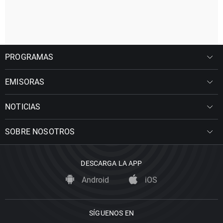
PROGRAMAS
EMISORAS
NOTICIAS
SOBRE NOSOTROS
DESCARGA LA APP
Android
iOS
SÍGUENOS EN