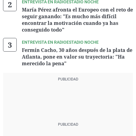
ENTREVISTA EN RADIOESTADIO NOCHE
María Pérez afronta el Europeo con el reto de
seguir ganando: "Es mucho más difícil
encontrar la motivación cuando ya has
conseguido todo"
ENTREVISTA EN RADIOESTADIO NOCHE
Fermín Cacho, 30 años después de la plata de
Atlanta, pone en valor su trayectoria: "Ha
merecido la pena"