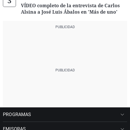
VÍDEO completo de la entrevista de Carlos
Alsina a José Luis Ábalos en 'Más de uno'
PROGRAMAS
EMISORAS