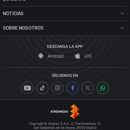
NOTICIAS
SOBRE NOSOTROS
DESCARGA LA APP
Android
iOS
SÍGUENOS EN
Copyright © Uniprex, S.A.U., C/ Fuerteventura 12
San Sebastián de los Reyes, 28703 Madrid