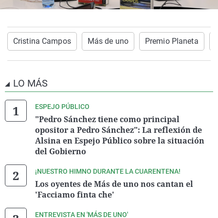
Cristina Campos
Más de uno
Premio Planeta
LO MÁS
ESPEJO PÚBLICO
"Pedro Sánchez tiene como principal
opositor a Pedro Sánchez": La reflexión de
Alsina en Espejo Público sobre la situación
del Gobierno
¡NUESTRO HIMNO DURANTE LA CUARENTENA!
Los oyentes de Más de uno nos cantan el
'Facciamo finta che'
ENTREVISTA EN 'MÁS DE UNO'