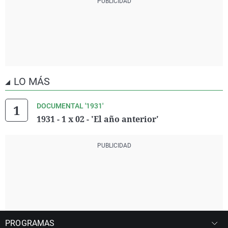
LO MÁS
DOCUMENTAL '1931'
1931 - 1 x 02 - 'El año anterior'
PROGRAMAS