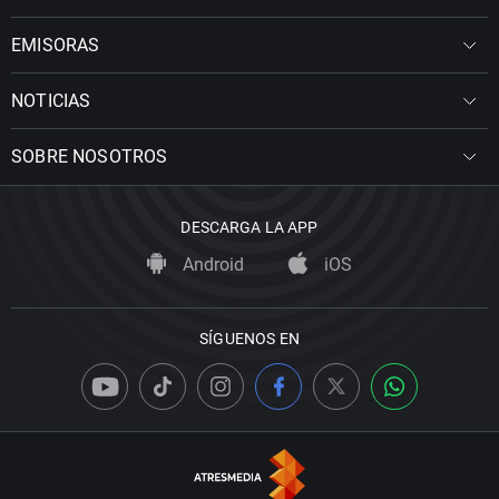
EMISORAS
NOTICIAS
SOBRE NOSOTROS
DESCARGA LA APP
Android
iOS
SÍGUENOS EN