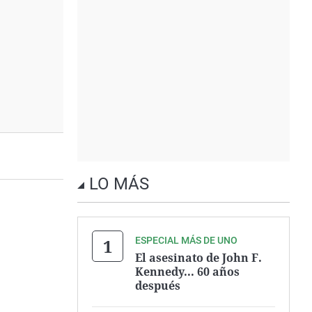
LO MÁS
ESPECIAL MÁS DE UNO
El asesinato de John F.
Kennedy... 60 años
después