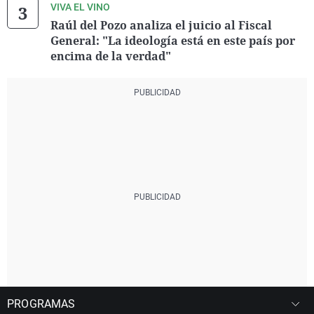
VIVA EL VINO
Raúl del Pozo analiza el juicio al Fiscal
General: "La ideología está en este país por
encima de la verdad"
PROGRAMAS