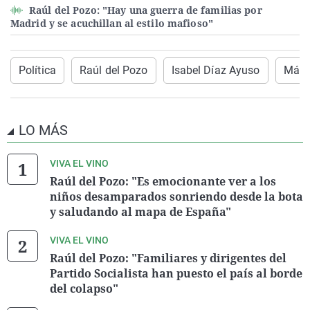
Raúl del Pozo: "Hay una guerra de familias por
Madrid y se acuchillan al estilo mafioso"
Política
Raúl del Pozo
Isabel Díaz Ayuso
Más 
LO MÁS
VIVA EL VINO
Raúl del Pozo: "Es emocionante ver a los
niños desamparados sonriendo desde la bota
y saludando al mapa de España"
VIVA EL VINO
Raúl del Pozo: "Familiares y dirigentes del
Partido Socialista han puesto el país al borde
del colapso"