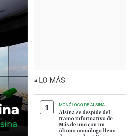
LO MÁS
MONÓLOGO DE ALSINA
Alsina se despide del
tramo informativo de
Más de uno con un
último monólogo lleno