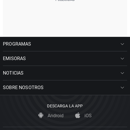
PROGRAMAS
EMISORAS
NOTICIAS
SOBRE NOSOTROS
DESCARGA LA APP
Android
iOS