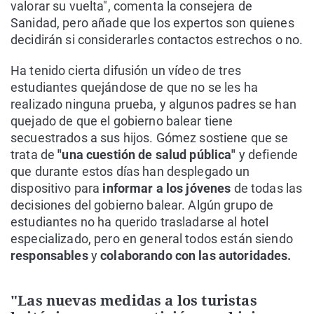
valorar su vuelta", comenta la consejera de
Sanidad, pero añade que los expertos son quienes
decidirán si considerarles contactos estrechos o no.
Ha tenido cierta difusión un vídeo de tres
estudiantes quejándose de que no se les ha
realizado ninguna prueba, y algunos padres se han
quejado de que el gobierno balear tiene
secuestrados a sus hijos. Gómez sostiene que se
trata de
"una cuestión de salud pública"
y defiende
que durante estos días han desplegado un
dispositivo para
informar a los jóvenes
de todas las
decisiones del gobierno balear. Algún grupo de
estudiantes no ha querido trasladarse al hotel
especializado, pero en general todos están siendo
responsables
y
colaborando con las autoridades.
"Las nuevas medidas a los turistas