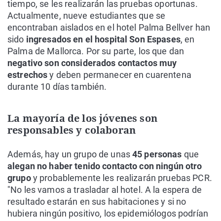
tiempo, se les realizarán las pruebas oportunas.
Actualmente, nueve estudiantes que se
encontraban aislados en el hotel Palma Bellver han
sido
ingresados en el hospital Son Espases
, en
Palma de Mallorca. Por su parte, los que dan
negativo son considerados contactos muy
estrechos
y deben permanecer en cuarentena
durante 10 días también.
La mayoría de los jóvenes son
responsables y colaboran
Además, hay un grupo de unas
45 personas
que
alegan no haber tenido contacto con ningún otro
grupo
y probablemente les realizarán pruebas PCR.
"No les vamos a trasladar al hotel. A la espera de
resultado estarán en sus habitaciones y si no
hubiera ningún positivo, los epidemiólogos podrían