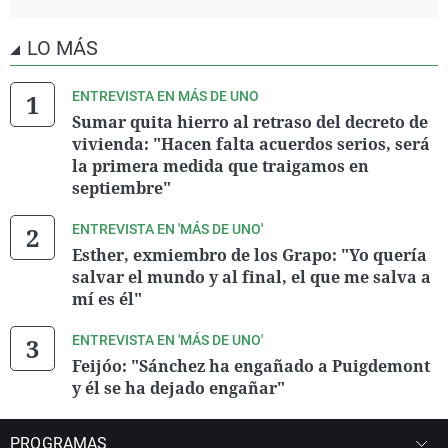
LO MÁS
ENTREVISTA EN MÁS DE UNO
Sumar quita hierro al retraso del decreto de
vivienda: "Hacen falta acuerdos serios, será
la primera medida que traigamos en
septiembre"
ENTREVISTA EN 'MÁS DE UNO'
Esther, exmiembro de los Grapo: "Yo quería
salvar el mundo y al final, el que me salva a
mí es él"
ENTREVISTA EN 'MÁS DE UNO'
Feijóo: "Sánchez ha engañado a Puigdemont
y él se ha dejado engañar"
PROGRAMAS