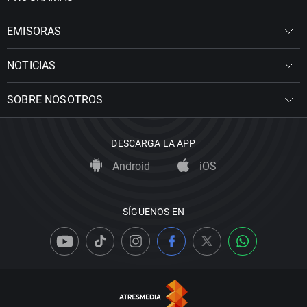
EMISORAS
NOTICIAS
SOBRE NOSOTROS
DESCARGA LA APP
Android
iOS
SÍGUENOS EN