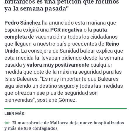
británicos es una petición que hicimos
ya la semana pasada"
Pedro Sánchez
ha anunciado esta mañana que
España exigirá una
PCR negativa
o la
pauta
completa
de vacunación a todos los ciudadanos
que lleguen a nuestro país procedentes de
Reino
Unido.
La consejera de Sanidad balear explica que
esta medida la llevaban pidiendo desde la semana
pasada y
valora muy positivamente
cualquier
medida que dote de la máxima seguridad para las
Islas Baleares. "Es muy importante que Baleares
siga siendo un destino seguro y todas las medidas
que ofrezcan ese plus de seguridad son
bienvenidas", sostiene Gómez.
LEER MÁS
El macrobrote de Mallorca deja nueve hospitalizados
y más de 850 contagiados