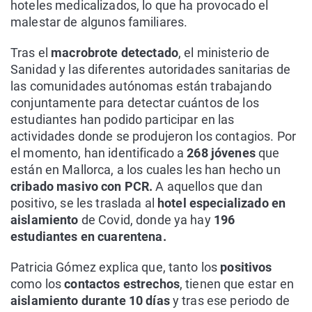
hoteles medicalizados, lo que ha provocado el
malestar de algunos familiares.
Tras el
macrobrote detectado
, el ministerio de
Sanidad y las diferentes autoridades sanitarias de
las comunidades autónomas están trabajando
conjuntamente para detectar cuántos de los
estudiantes han podido participar en las
actividades donde se produjeron los contagios. Por
el momento, han identificado a
268 jóvenes
que
están en Mallorca, a los cuales les han hecho un
cribado masivo con PCR.
A aquellos que dan
positivo, se les traslada al
hotel especializado en
aislamiento
de Covid, donde ya hay
196
estudiantes en cuarentena.
Patricia Gómez explica que, tanto los
positivos
como los
contactos estrechos
, tienen que estar en
aislamiento durante 10 días
y tras ese periodo de