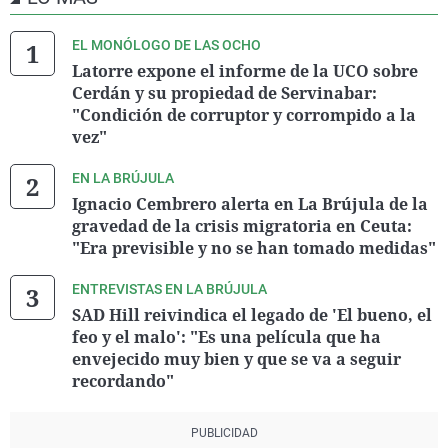
EL MONÓLOGO DE LAS OCHO
Latorre expone el informe de la UCO sobre
Cerdán y su propiedad de Servinabar:
"Condición de corruptor y corrompido a la
vez"
EN LA BRÚJULA
Ignacio Cembrero alerta en La Brújula de la
gravedad de la crisis migratoria en Ceuta:
"Era previsible y no se han tomado medidas"
ENTREVISTAS EN LA BRÚJULA
SAD Hill reivindica el legado de 'El bueno, el
feo y el malo': "Es una película que ha
envejecido muy bien y que se va a seguir
recordando"