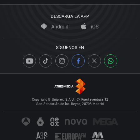
DESCARGA LA APP
Android
iOS
SÍGUENOS EN
Copyright © Uniprex, S.A.U., C/ Fuerteventura 12
San Sebastián de los Reyes, 28703 Madrid