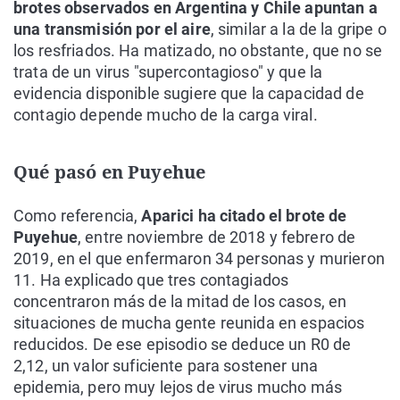
brotes observados en Argentina y Chile apuntan a
una transmisión por el aire
, similar a la de la gripe o
los resfriados. Ha matizado, no obstante, que no se
trata de un virus "supercontagioso" y que la
evidencia disponible sugiere que la capacidad de
contagio depende mucho de la carga viral.
Qué pasó en Puyehue
Como referencia,
Aparici ha citado el brote de
Puyehue
, entre noviembre de 2018 y febrero de
2019, en el que enfermaron 34 personas y murieron
11. Ha explicado que tres contagiados
concentraron más de la mitad de los casos, en
situaciones de mucha gente reunida en espacios
reducidos. De ese episodio se deduce un R0 de
2,12, un valor suficiente para sostener una
epidemia, pero muy lejos de virus mucho más