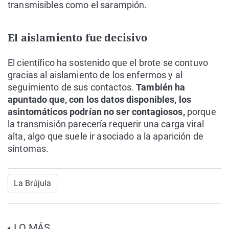
transmisibles como el sarampión.
El aislamiento fue decisivo
El científico ha sostenido que el brote se contuvo
gracias al aislamiento de los enfermos y al
seguimiento de sus contactos.
También ha
apuntado que, con los datos disponibles, los
asintomáticos podrían no ser contagiosos,
porque
la transmisión parecería requerir una carga viral
alta, algo que suele ir asociado a la aparición de
síntomas.
La Brújula
LO MÁS