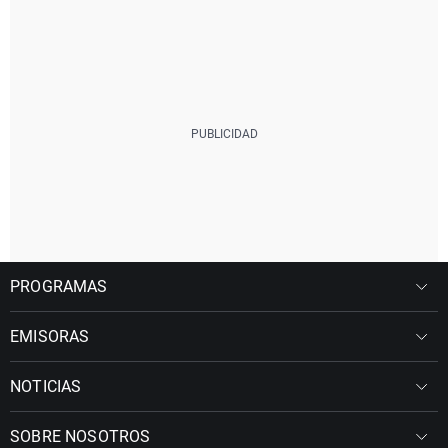
PROGRAMAS
EMISORAS
NOTICIAS
SOBRE NOSOTROS