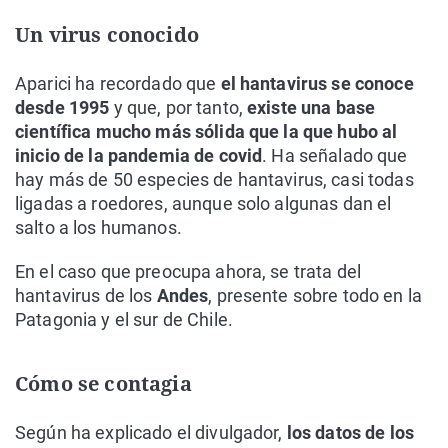
Un virus conocido
Aparici ha recordado que
el hantavirus se conoce
desde 1995
y que, por tanto,
existe una base
científica mucho más sólida que la que hubo al
inicio de la pandemia de covid
. Ha señalado que
hay más de 50 especies de hantavirus, casi todas
ligadas a roedores, aunque solo algunas dan el
salto a los humanos.
En el caso que preocupa ahora, se trata del
hantavirus de los
Andes
, presente sobre todo en la
Patagonia y el sur de Chile.
Cómo se contagia
Según ha explicado el divulgador,
los datos de los