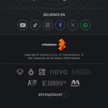
SÍGUENOS EN
Copyright © Uniprex, S.A.U., C/ Fuerteventura 12
San Sebastián de los Reyes, 28703 Madrid