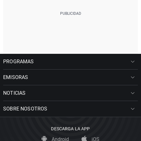
PROGRAMAS
EMISORAS
NOTICIAS
SOBRE NOSOTROS
DESCARGA LA APP
Android
iOS