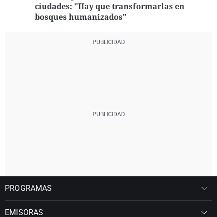
ciudades: "Hay que transformarlas en
bosques humanizados"
PROGRAMAS
EMISORAS