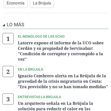
Economía
La Brújula
LO MÁS
EL MONÓLOGO DE LAS OCHO
Latorre expone el informe de la UCO sobre
Cerdán y su propiedad de Servinabar:
"Condición de corruptor y corrompido a la
vez"
EN LA BRÚJULA
Ignacio Cembrero alerta en La Brújula de la
gravedad de la crisis migratoria en Ceuta:
"Era previsible y no se han tomado medidas"
ENTREVISTAS LA BRÚJULA
Un arquitecto señala en La Brújula la
solución para reducir el calor en las