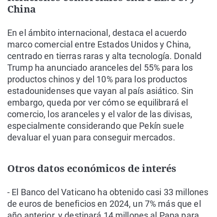
China
En el ámbito internacional, destaca el acuerdo
marco comercial entre Estados Unidos y China,
centrado en tierras raras y alta tecnología. Donald
Trump ha anunciado aranceles del 55% para los
productos chinos y del 10% para los productos
estadounidenses que vayan al país asiático. Sin
embargo, queda por ver cómo se equilibrará el
comercio, los aranceles y el valor de las divisas,
especialmente considerando que Pekín suele
devaluar el yuan para conseguir mercados.
Otros datos económicos de interés
- El Banco del Vaticano ha obtenido casi 33 millones
de euros de beneficios en 2024, un 7% más que el
año anterior, y destinará 14 millones al Papa para