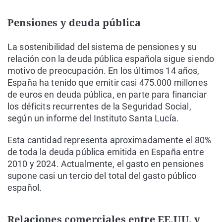
Pensiones y deuda pública
La sostenibilidad del sistema de pensiones y su
relación con la deuda pública española sigue siendo
motivo de preocupación. En los últimos 14 años,
España ha tenido que emitir casi 475.000 millones
de euros en deuda pública, en parte para financiar
los déficits recurrentes de la Seguridad Social,
según un informe del Instituto Santa Lucía.
Esta cantidad representa aproximadamente el 80%
de toda la deuda pública emitida en España entre
2010 y 2024. Actualmente, el gasto en pensiones
supone casi un tercio del total del gasto público
español.
Relaciones comerciales entre EE.UU. y