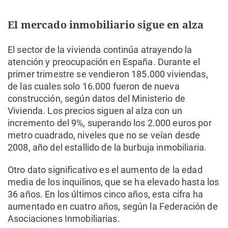
El mercado inmobiliario sigue en alza
El sector de la vivienda continúa atrayendo la
atención y preocupación en España. Durante el
primer trimestre se vendieron 185.000 viviendas,
de las cuales solo 16.000 fueron de nueva
construcción, según datos del Ministerio de
Vivienda. Los precios siguen al alza con un
incremento del 9%, superando los 2.000 euros por
metro cuadrado, niveles que no se veían desde
2008, año del estallido de la burbuja inmobiliaria.
Otro dato significativo es el aumento de la edad
media de los inquilinos, que se ha elevado hasta los
36 años. En los últimos cinco años, esta cifra ha
aumentado en cuatro años, según la Federación de
Asociaciones Inmobiliarias.