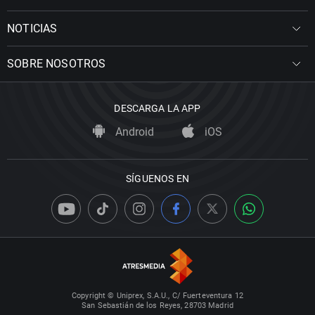
NOTICIAS
SOBRE NOSOTROS
DESCARGA LA APP
Android
iOS
SÍGUENOS EN
Copyright © Uniprex, S.A.U., C/ Fuerteventura 12
San Sebastián de los Reyes, 28703 Madrid