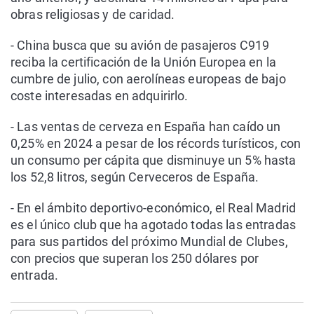
obras religiosas y de caridad.
- China busca que su avión de pasajeros C919
reciba la certificación de la Unión Europea en la
cumbre de julio, con aerolíneas europeas de bajo
coste interesadas en adquirirlo.
- Las ventas de cerveza en España han caído un
0,25% en 2024 a pesar de los récords turísticos, con
un consumo per cápita que disminuye un 5% hasta
los 52,8 litros, según Cerveceros de España.
- En el ámbito deportivo-económico, el Real Madrid
es el único club que ha agotado todas las entradas
para sus partidos del próximo Mundial de Clubes,
con precios que superan los 250 dólares por
entrada.