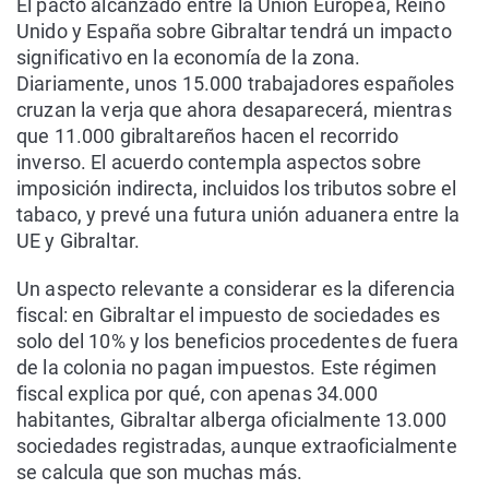
El pacto alcanzado entre la Unión Europea, Reino
Unido y España sobre Gibraltar tendrá un impacto
significativo en la economía de la zona.
Diariamente, unos 15.000 trabajadores españoles
cruzan la verja que ahora desaparecerá, mientras
que 11.000 gibraltareños hacen el recorrido
inverso. El acuerdo contempla aspectos sobre
imposición indirecta, incluidos los tributos sobre el
tabaco, y prevé una futura unión aduanera entre la
UE y Gibraltar.
Un aspecto relevante a considerar es la diferencia
fiscal: en Gibraltar el impuesto de sociedades es
solo del 10% y los beneficios procedentes de fuera
de la colonia no pagan impuestos. Este régimen
fiscal explica por qué, con apenas 34.000
habitantes, Gibraltar alberga oficialmente 13.000
sociedades registradas, aunque extraoficialmente
se calcula que son muchas más.