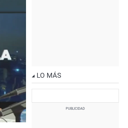
LO MÁS