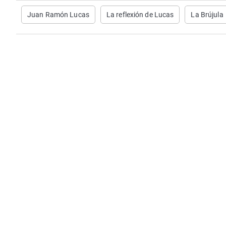
Juan Ramón Lucas
La reflexión de Lucas
La Brújula