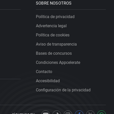
SOBRE NOSOTROS
Política de privacidad
Advertencia legal
Política de cookies
Aviso de transparencia
Bases de concursos
Condiciones Appcelerate
Contacto
Accesibilidad
Configuración de la privacidad