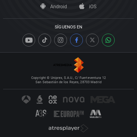
Android
iOS
SÍGUENOS EN
Copyright © Uniprex, S.A.U., C/ Fuerteventura 12
San Sebastián de los Reyes, 28703 Madrid