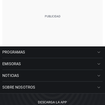
PROGRAMAS
EMISORAS
NOTICIAS
SOBRE NOSOTROS
DESCARGA LA APP