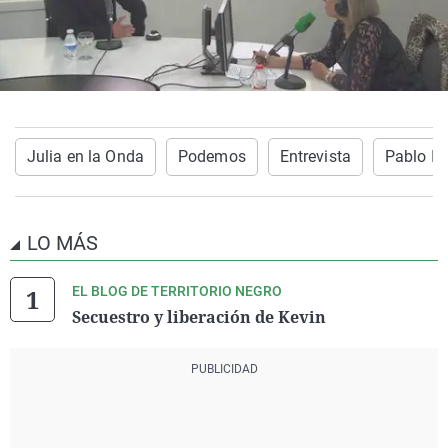
Julia en la Onda
Podemos
Entrevista
Pablo Ig
LO MÁS
EL BLOG DE TERRITORIO NEGRO
Secuestro y liberación de Kevin