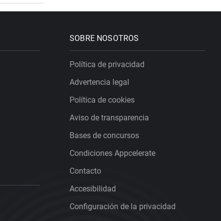
SOBRE NOSOTROS
Política de privacidad
Advertencia legal
Política de cookies
Aviso de transparencia
Bases de concursos
Condiciones Appcelerate
Contacto
Accesibilidad
Configuración de la privacidad