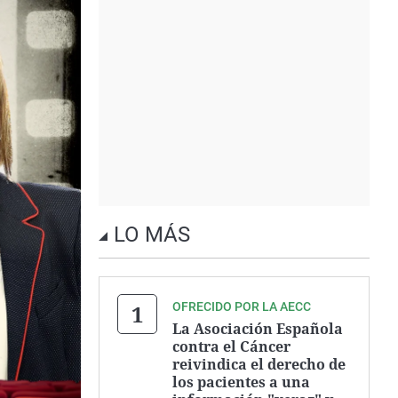
LO MÁS
OFRECIDO POR LA AECC
La Asociación Española
contra el Cáncer
reivindica el derecho de
los pacientes a una