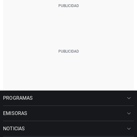
PROGRAMAS
EMISORAS
NOTICIAS