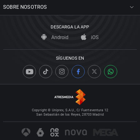
SOBRE NOSOTROS
DESCARGA LA APP
Android
iOS
SÍGUENOS EN
Copyright © Uniprex, S.A.U., C/ Fuerteventura 12
San Sebastián de los Reyes, 28703 Madrid